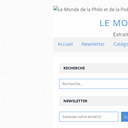
LE MO
Extrai
Accueil
Newsletter
Catégo
RECHERCHE
NEWSLETTER