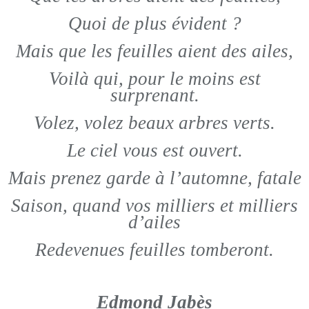
Quoi de plus évident ?
Mais que les feuilles aient des ailes,
Voilà qui, pour le moins est
surprenant.
Volez, volez beaux arbres verts.
Le ciel vous est ouvert.
Mais prenez garde à l’automne, fatale
Saison, quand vos milliers et milliers
d’ailes
Redevenues feuilles tomberont.
Edmond Jabès