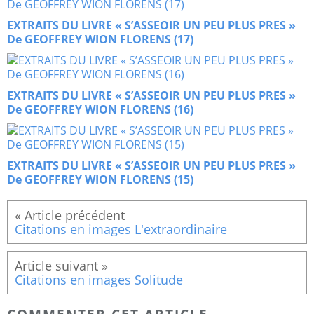
EXTRAITS DU LIVRE « S’ASSEOIR UN PEU PLUS PRES »
De GEOFFREY WION FLORENS (17)
EXTRAITS DU LIVRE « S’ASSEOIR UN PEU PLUS PRES »
De GEOFFREY WION FLORENS (16)
EXTRAITS DU LIVRE « S’ASSEOIR UN PEU PLUS PRES »
De GEOFFREY WION FLORENS (15)
Citations en images L'extraordinaire
Citations en images Solitude