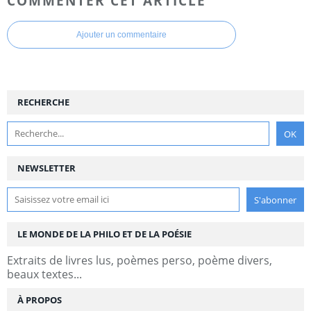
COMMENTER CET ARTICLE
Ajouter un commentaire
RECHERCHE
NEWSLETTER
LE MONDE DE LA PHILO ET DE LA POÉSIE
Extraits de livres lus, poèmes perso, poème divers,
beaux textes...
À PROPOS