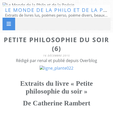
LE MONDE DE LA PHILO ET DE LA POÉSIE
Extraits de livres lus, poèmes perso, poème divers, beaux textes...
PETITE PHILOSOPHIE DU SOIR
(6)
16 DÉCEMBRE 2015
Rédigé par renal et publié depuis Overblog
Extraits du livre « Petite
philosophie du soir »
De Catherine Rambert