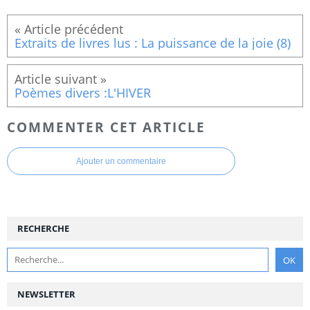
Extraits de livres lus : La puissance de la joie (8)
Poèmes divers :L'HIVER
COMMENTER CET ARTICLE
Ajouter un commentaire
RECHERCHE
NEWSLETTER