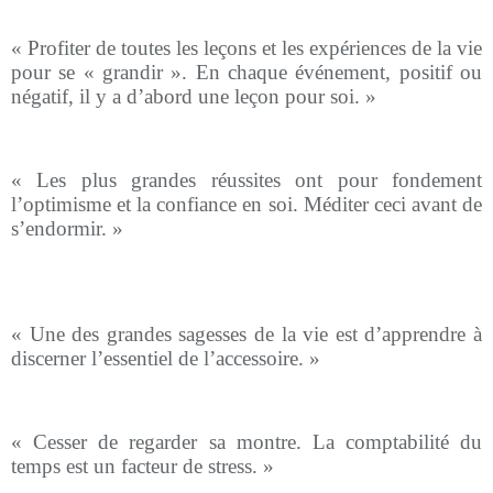
« Profiter de toutes les leçons et les expériences de la vie
pour se « grandir ». En chaque événement, positif ou
négatif, il y a d’abord une leçon pour soi. »
« Les plus grandes réussites ont pour fondement
l’optimisme et la confiance en soi. Méditer ceci avant de
s’endormir. »
« Une des grandes sagesses de la vie est d’apprendre à
discerner l’essentiel de l’accessoire. »
« Cesser de regarder sa montre. La comptabilité du
temps est un facteur de stress. »