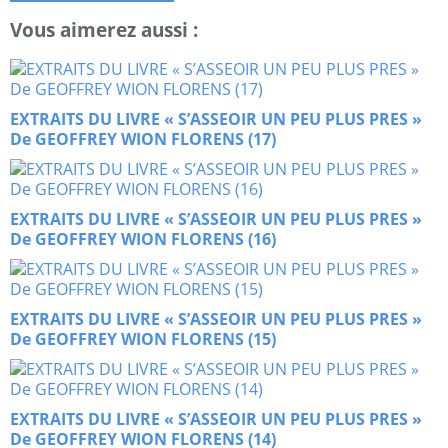
Vous aimerez aussi :
EXTRAITS DU LIVRE « S’ASSEOIR UN PEU PLUS PRES »
De GEOFFREY WION FLORENS (17)
EXTRAITS DU LIVRE « S’ASSEOIR UN PEU PLUS PRES »
De GEOFFREY WION FLORENS (16)
EXTRAITS DU LIVRE « S’ASSEOIR UN PEU PLUS PRES »
De GEOFFREY WION FLORENS (15)
EXTRAITS DU LIVRE « S’ASSEOIR UN PEU PLUS PRES »
De GEOFFREY WION FLORENS (14)