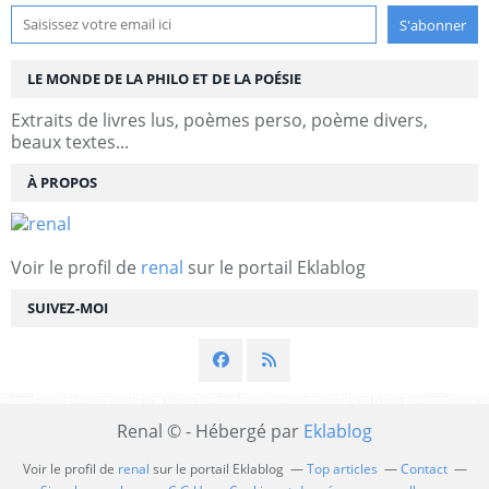
LE MONDE DE LA PHILO ET DE LA POÉSIE
Extraits de livres lus, poèmes perso, poème divers,
beaux textes...
À PROPOS
Voir le profil de
renal
sur le portail Eklablog
SUIVEZ-MOI
Renal © - Hébergé par
Eklablog
Voir le profil de
renal
sur le portail Eklablog
Top articles
Contact