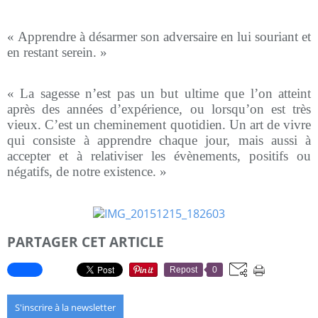
« Apprendre à désarmer son adversaire en lui souriant et
en restant serein. »
« La sagesse n’est pas un but ultime que l’on atteint
après des années d’expérience, ou lorsqu’on est très
vieux. C’est un cheminement quotidien. Un art de vivre
qui consiste à apprendre chaque jour, mais aussi à
accepter et à relativiser les évènements, positifs ou
négatifs, de notre existence. »
PARTAGER CET ARTICLE
Repost
0
S'inscrire à la newsletter