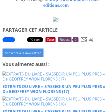
editions.com
PARTAGER CET ARTICLE
Repost
0
S'inscrire à la newsletter
Vous aimerez aussi :
EXTRAITS DU LIVRE « S’ASSEOIR UN PEU PLUS PRES »
De GEOFFREY WION FLORENS (17)
EXTRAITS DU LIVRE « S’ASSEOIR UN PEU PLUS PRES »