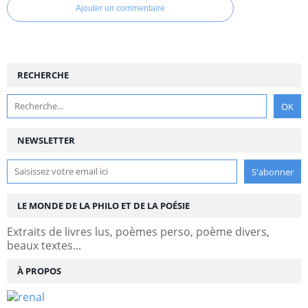
Ajouter un commentaire
RECHERCHE
NEWSLETTER
LE MONDE DE LA PHILO ET DE LA POÉSIE
Extraits de livres lus, poèmes perso, poème divers,
beaux textes...
À PROPOS