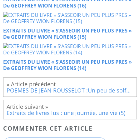
De GEOFFREY WION FLORENS (16)
EXTRAITS DU LIVRE « S’ASSEOIR UN PEU PLUS PRES »
De GEOFFREY WION FLORENS (15)
EXTRAITS DU LIVRE « S’ASSEOIR UN PEU PLUS PRES »
De GEOFFREY WION FLORENS (14)
POEMES DE JEAN ROUSSELOT :Un peu de solfège
Extraits de livres lus : une journée, une vie (5)
COMMENTER CET ARTICLE