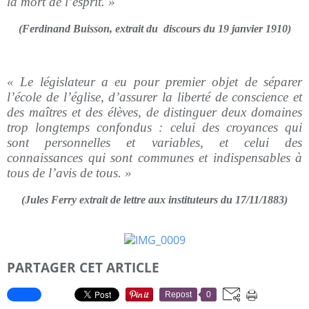
la mort de l’esprit. »
(Ferdinand Buisson, extrait du discours du 19 janvier 1910)
« Le législateur a eu pour premier objet de séparer
l’école de l’église, d’assurer la liberté de conscience et
des maîtres et des élèves, de distinguer deux domaines
trop longtemps confondus : celui des croyances qui
sont personnelles et variables, et celui des
connaissances qui sont communes et indispensables à
tous de l’avis de tous. »
(Jules Ferry extrait de lettre aux instituteurs du 17/11/1883)
PARTAGER CET ARTICLE
Repost
0