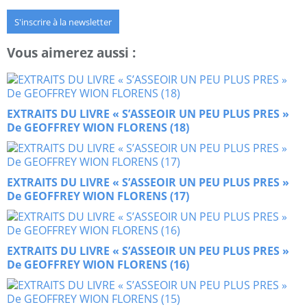
S'inscrire à la newsletter
Vous aimerez aussi :
EXTRAITS DU LIVRE « S’ASSEOIR UN PEU PLUS PRES »
De GEOFFREY WION FLORENS (18)
EXTRAITS DU LIVRE « S’ASSEOIR UN PEU PLUS PRES »
De GEOFFREY WION FLORENS (17)
EXTRAITS DU LIVRE « S’ASSEOIR UN PEU PLUS PRES »
De GEOFFREY WION FLORENS (16)