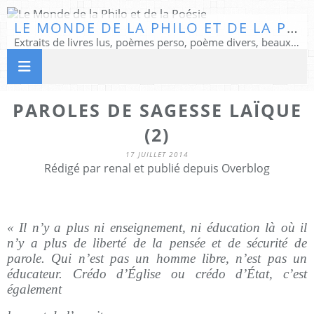
LE MONDE DE LA PHILO ET DE LA POÉSIE
Extraits de livres lus, poèmes perso, poème divers, beaux textes...
PAROLES DE SAGESSE LAÏQUE
(2)
17 JUILLET 2014
Rédigé par renal et publié depuis Overblog
« Il n’y a plus ni enseignement, ni éducation là où il
n’y a plus de liberté de la pensée et de sécurité de
parole. Qui n’est pas un homme libre, n’est pas un
éducateur. Crédo d’Église ou crédo d’État, c’est
également