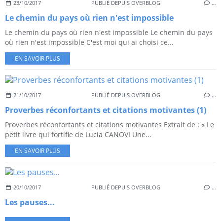
23/10/2017
PUBLIÉ DEPUIS OVERBLOG
…
Le chemin du pays où rien n'est impossible
Le chemin du pays où rien n'est impossible Le chemin du pays
où rien n'est impossible C'est moi qui ai choisi ce...
EN SAVOIR PLUS
21/10/2017
PUBLIÉ DEPUIS OVERBLOG
…
Proverbes réconfortants et citations motivantes (1)
Proverbes réconfortants et citations motivantes Extrait de : « Le
petit livre qui fortifie de Lucia CANOVI Une...
EN SAVOIR PLUS
20/10/2017
PUBLIÉ DEPUIS OVERBLOG
…
Les pauses...