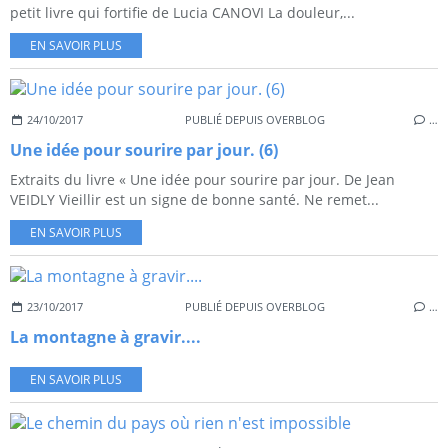
petit livre qui fortifie de Lucia CANOVI La douleur,...
EN SAVOIR PLUS
24/10/2017
PUBLIÉ DEPUIS OVERBLOG
…
Une idée pour sourire par jour. (6)
Extraits du livre « Une idée pour sourire par jour. De Jean
VEIDLY Vieillir est un signe de bonne santé. Ne remet...
EN SAVOIR PLUS
23/10/2017
PUBLIÉ DEPUIS OVERBLOG
…
La montagne à gravir....
EN SAVOIR PLUS