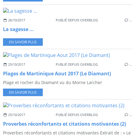
26/10/2017
PUBLIÉ DEPUIS OVERBLOG
…
La sagesse ...
EN SAVOIR PLUS
25/10/2017
PUBLIÉ DEPUIS OVERBLOG
…
Plages de Martinique Aout 2017 (Le Diamant)
Plage et rocher du Diamant vu du Morne Larcher
EN SAVOIR PLUS
25/10/2017
PUBLIÉ DEPUIS OVERBLOG
…
Proverbes réconfortants et citations motivantes (2)
Proverbes réconfortants et citations motivantes Extrait de : « Le