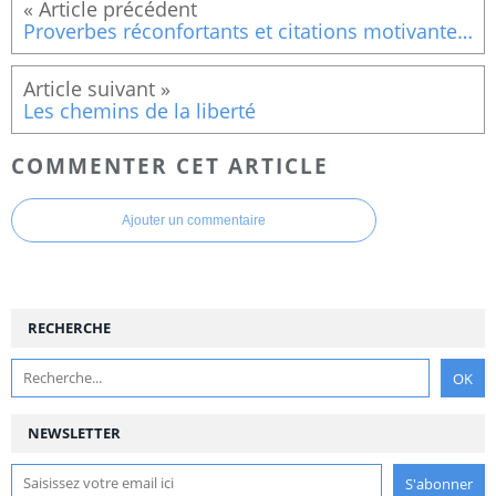
Proverbes réconfortants et citations motivantes (3)
Les chemins de la liberté
COMMENTER CET ARTICLE
Ajouter un commentaire
RECHERCHE
NEWSLETTER