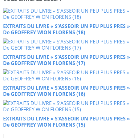
EXTRAITS DU LIVRE « S’ASSEOIR UN PEU PLUS PRES »
De GEOFFREY WION FLORENS (18)
EXTRAITS DU LIVRE « S’ASSEOIR UN PEU PLUS PRES »
De GEOFFREY WION FLORENS (17)
EXTRAITS DU LIVRE « S’ASSEOIR UN PEU PLUS PRES »
De GEOFFREY WION FLORENS (16)
EXTRAITS DU LIVRE « S’ASSEOIR UN PEU PLUS PRES »
De GEOFFREY WION FLORENS (15)