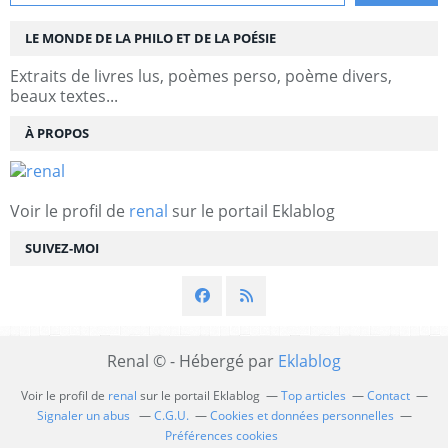
LE MONDE DE LA PHILO ET DE LA POÉSIE
Extraits de livres lus, poèmes perso, poème divers,
beaux textes...
À PROPOS
Voir le profil de
renal
sur le portail Eklablog
SUIVEZ-MOI
Renal © - Hébergé par
Eklablog
Voir le profil de
renal
sur le portail Eklablog
Top articles
Contact
Signaler un abus
C.G.U.
Cookies et données personnelles
Préférences cookies