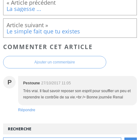
La sagesse ...
Le simple fait que tu existes
COMMENTER CET ARTICLE
Ajouter un commentaire
P
Pestoune
27/10/2017 11:05
Très vrai. Il faut savoir reposer son esprit pour souffler un peu et
reprendre le contrôle de sa vie.<br /> Bonne journée Renal
Répondre
RECHERCHE