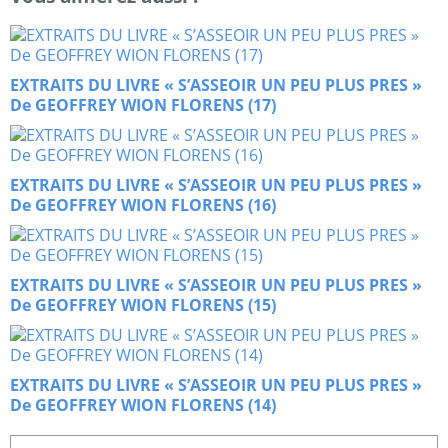
EXTRAITS DU LIVRE « S’ASSEOIR UN PEU PLUS PRES »
De GEOFFREY WION FLORENS (17)
EXTRAITS DU LIVRE « S’ASSEOIR UN PEU PLUS PRES »
De GEOFFREY WION FLORENS (16)
EXTRAITS DU LIVRE « S’ASSEOIR UN PEU PLUS PRES »
De GEOFFREY WION FLORENS (15)
EXTRAITS DU LIVRE « S’ASSEOIR UN PEU PLUS PRES »
De GEOFFREY WION FLORENS (14)