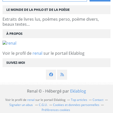
LE MONDE DE LA PHILO ET DE LA POÉSIE
Extraits de livres lus, poèmes perso, poème divers,
beaux textes...
À PROPOS
Voir le profil de
renal
sur le portail Eklablog
SUIVEZ-MOI
Renal © - Hébergé par
Eklablog
Voir le profil de
renal
sur le portail Eklablog
Top articles
Contact
Signaler un abus
C.G.U.
Cookies et données personnelles
Préférences cookies