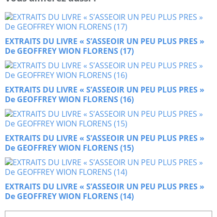
EXTRAITS DU LIVRE « S’ASSEOIR UN PEU PLUS PRES »
De GEOFFREY WION FLORENS (17)
EXTRAITS DU LIVRE « S’ASSEOIR UN PEU PLUS PRES »
De GEOFFREY WION FLORENS (16)
EXTRAITS DU LIVRE « S’ASSEOIR UN PEU PLUS PRES »
De GEOFFREY WION FLORENS (15)
EXTRAITS DU LIVRE « S’ASSEOIR UN PEU PLUS PRES »
De GEOFFREY WION FLORENS (14)