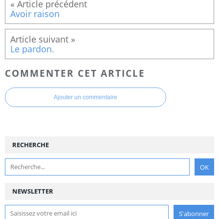
Avoir raison
Le pardon.
COMMENTER CET ARTICLE
Ajouter un commentaire
RECHERCHE
NEWSLETTER