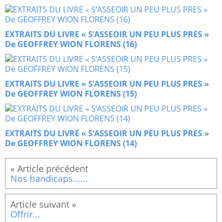
EXTRAITS DU LIVRE « S’ASSEOIR UN PEU PLUS PRES »
De GEOFFREY WION FLORENS (16)
EXTRAITS DU LIVRE « S’ASSEOIR UN PEU PLUS PRES »
De GEOFFREY WION FLORENS (15)
EXTRAITS DU LIVRE « S’ASSEOIR UN PEU PLUS PRES »
De GEOFFREY WION FLORENS (14)
Nos handicaps......
Offrir...