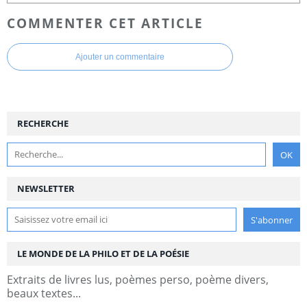
COMMENTER CET ARTICLE
Ajouter un commentaire
RECHERCHE
NEWSLETTER
LE MONDE DE LA PHILO ET DE LA POÉSIE
Extraits de livres lus, poèmes perso, poème divers,
beaux textes...