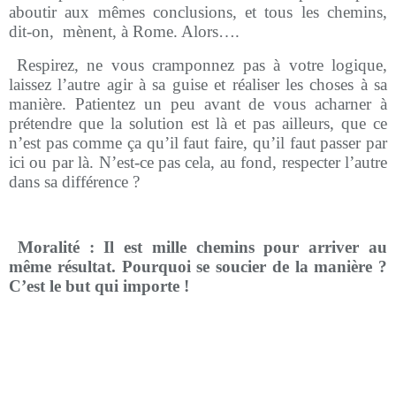
aboutir aux mêmes conclusions, et tous les chemins,
dit-on,
mènent, à Rome. Alors….
Respirez, ne vous cramponnez pas à votre logique,
laissez l’autre agir à sa guise et réaliser les choses à sa
manière. Patientez un peu avant de vous acharner à
prétendre que la solution est là et pas ailleurs, que ce
n’est pas comme ça qu’il faut faire, qu’il faut passer par
ici ou par là. N’est-ce pas cela, au fond, respecter l’autre
dans sa différence ?
Moralité : Il est mille chemins pour arriver au
même résultat. Pourquoi se soucier de la manière ?
C’est le but qui importe !