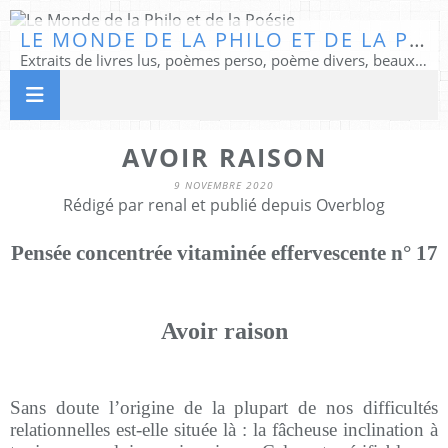
LE MONDE DE LA PHILO ET DE LA POÉSIE
Extraits de livres lus, poèmes perso, poème divers, beaux textes...
AVOIR RAISON
9 NOVEMBRE 2020
Rédigé par renal et publié depuis Overblog
Pensée concentrée vitaminée effervescente n° 17
Avoir raison
Sans doute l’origine de la plupart de nos difficultés
relationnelles est-elle située là : la fâcheuse inclination à