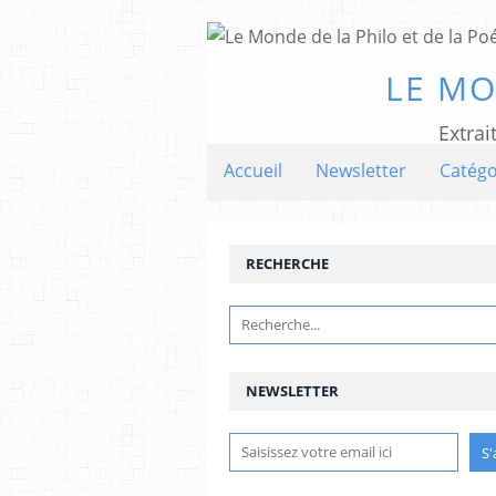
LE MO
Extrai
Accueil
Newsletter
Catégo
RECHERCHE
NEWSLETTER