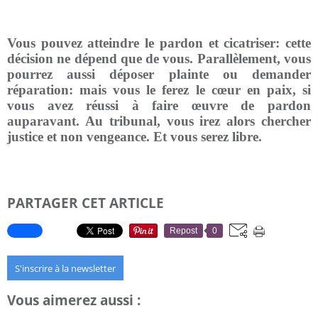
Vous pouvez atteindre le pardon et cicatriser: cette
décision ne dépend que de vous. Parallèlement, vous
pourrez aussi déposer plainte ou demander
réparation: mais vous le ferez le cœur en paix, si
vous avez réussi à faire œuvre de pardon
auparavant. Au tribunal, vous irez alors chercher
justice et non vengeance. Et vous serez libre.
PARTAGER CET ARTICLE
Repost
0
S'inscrire à la newsletter
Vous aimerez aussi :