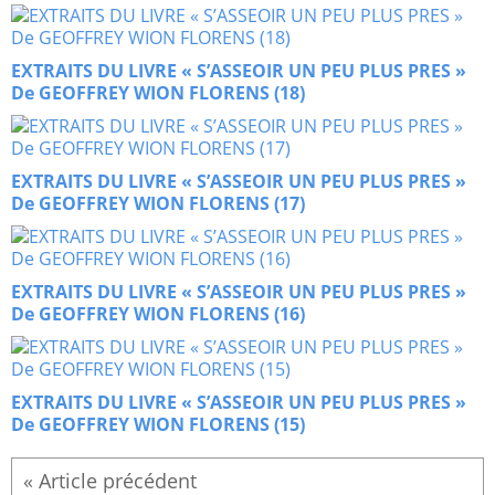
EXTRAITS DU LIVRE « S’ASSEOIR UN PEU PLUS PRES »
De GEOFFREY WION FLORENS (18)
EXTRAITS DU LIVRE « S’ASSEOIR UN PEU PLUS PRES »
De GEOFFREY WION FLORENS (17)
EXTRAITS DU LIVRE « S’ASSEOIR UN PEU PLUS PRES »
De GEOFFREY WION FLORENS (16)
EXTRAITS DU LIVRE « S’ASSEOIR UN PEU PLUS PRES »
De GEOFFREY WION FLORENS (15)