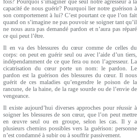
fois? Pourquoi s’imaginer que seul notre agresseur a la
capacité de nous guérir? Pourquoi lier notre guérison à
son comportement à lui? C’est pourtant ce que l’on fait
quand on s’imagine ne pas pouvoir se soigner tant qu’il
ne nous aura pas demandé pardon et n’aura pas réparé
ce qui peut l’être.
Il en va des blessures du cœur comme de celles du
corps: on peut en guérir seul ou avec l’aide d’un tiers,
indépendamment de ce que fera ou non l’agresseur. La
cicatrisation du cœur porte un nom: le pardon. Le
pardon est la guérison des blessures du cœur. Il nous
guérit de ces maladies qu’engendre le poison de la
rancune, de la haine, de la rage sourde ou de l’envie de
vengeance.
Il existe aujourd’hui diverses approches pour réussir à
soigner les blessures de son cœur, que l’on peut mettre
en œuvre seul ou en groupe, selon les cas. Il y a
plusieurs chemins possibles vers la guérison: personne
n’est condamné à subir ou à souffrir passivement.