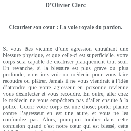
D’Olivier Clerc
Cicatriser son cœur : La voie royale du pardon.
Si vous êtes victime d’une agression entraînant une
blessure physique, et que celle-ci est superficielle, votre
corps sera capable de cicatriser pratiquement tout seul.
En revanche, si la blessure est plus grave ou plus
profonde, vous irez voir un médecin pour vous faire
recoudre ou plâtrer. Jamais il ne vous viendrait à l’idée
d’attendre que votre agresseur en personne revienne
vous désinfecter et vous recoudre. En outre, aller chez
le médecin ne vous empêchera pas d’aller ensuite à la
police. Guérir votre corps est une chose; porter plainte
contre l’agresseur en est une autre, et vous ne les
confondez pas. Alors, pourquoi tomber dans cette
confusion quand c’est notre cœur qui est blessé, cette