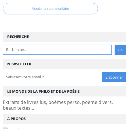
Ajouter un commentaire
RECHERCHE
NEWSLETTER
LE MONDE DE LA PHILO ET DE LA POÉSIE
Extraits de livres lus, poèmes perso, poème divers,
beaux textes...
À PROPOS