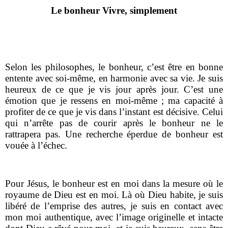
Le bonheur Vivre, simplement
Selon les philosophes, le bonheur, c’est être en bonne
entente avec soi-même, en harmonie avec sa vie. Je suis
heureux de ce que je vis jour après jour. C’est une
émotion que je ressens en moi-même ; ma capacité à
profiter de ce que je vis dans l’instant est décisive. Celui
qui n’arrête pas de courir après le bonheur ne le
rattrapera pas. Une recherche éperdue de bonheur est
vouée à l’échec.
Pour Jésus, le bonheur est en moi dans la mesure où le
royaume de Dieu est en moi. Là où Dieu habite, je suis
libéré de l’emprise des autres, je suis en contact avec
mon moi authentique, avec l’image originelle et intacte