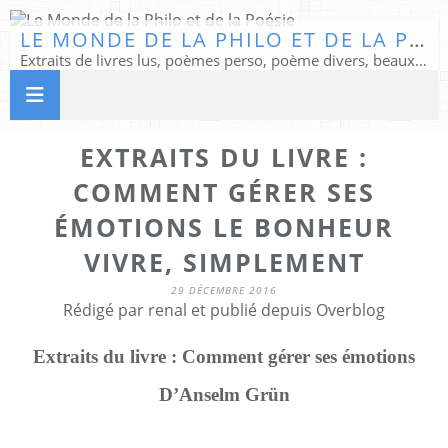
LE MONDE DE LA PHILO ET DE LA POÉSIE
Extraits de livres lus, poèmes perso, poème divers, beaux textes...
EXTRAITS DU LIVRE :
COMMENT GÉRER SES
ÉMOTIONS LE BONHEUR
VIVRE, SIMPLEMENT
29 DÉCEMBRE 2016
Rédigé par renal et publié depuis Overblog
Extraits du livre : Comment gérer ses émotions
D’Anselm Grün