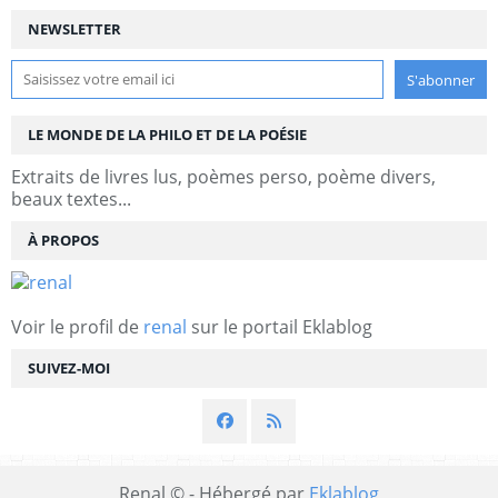
NEWSLETTER
LE MONDE DE LA PHILO ET DE LA POÉSIE
Extraits de livres lus, poèmes perso, poème divers,
beaux textes...
À PROPOS
Voir le profil de
renal
sur le portail Eklablog
SUIVEZ-MOI
Renal © - Hébergé par
Eklablog