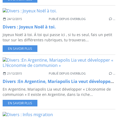
24/12/2015
PUBLIÉ DEPUIS OVERBLOG
…
Divers : Joyeux Noël à toi.
Joyeux Noël à toi. Á toi qui passe ici , si tu es seul, fais un petit
tour sur les différentes rubriques, tu trouveras...
EN SAVOIR PLUS
21/12/2015
PUBLIÉ DEPUIS OVERBLOG
…
Divers :En Argentine, Mariapolis Lia veut développer « L?économie de communion »
En Argentine, Mariapolis Lia veut développer « L’économie de
communion » Il existe en Argentine, dans la riche...
EN SAVOIR PLUS