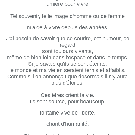
lumière pour vivre.
Tel souvenir, telle image d'homme ou de femme
m'aide à vivre depuis des années.
J'ai besoin de savoir que ce sourire, cet humour, ce
regard
sont toujours vivants,
même de bien loin dans l'espace et dans le temps.
Si je savais qu'ils se sont éteints,
le monde et ma vie en seraient ternis et affaiblis.
Comme si l'on annonçait que désormais il n'y aura
plus d'étoiles.
Ces êtres crient la vie.
Ils sont source, pour beaucoup,
fontaine vive de liberté,
chant d'humanité.