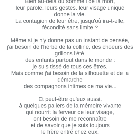
Bien au-delà du sommeil de la mort,
leur parole, leurs gestes, leur visage unique
donne la vie.
La contagion de leur être, jusqu'où ira-t-elle,
fécondité sans limite ?
Même si je n'y donne pas un instant de pensée,
j'ai besoin de l'herbe de la colline, des choeurs des
grillons l'été,
des enfants partout dans le monde :
je suis tissé de tous ces êtres.
Mais comme j'ai besoin de la silhouette et de la
démarche
des compagnons intimes de ma vie...
Et peut-être qu'eux aussi,
à quelques paliers de la mémoire vivante
qui nourrit la ferveur de leur visage,
ont besoin de me reconnaître
et de savoir que je suis toujours
le frère entré chez eux.