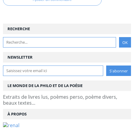
RECHERCHE
NEWSLETTER
LE MONDE DE LA PHILO ET DE LA POÉSIE
Extraits de livres lus, poèmes perso, poème divers,
beaux textes...
À PROPOS