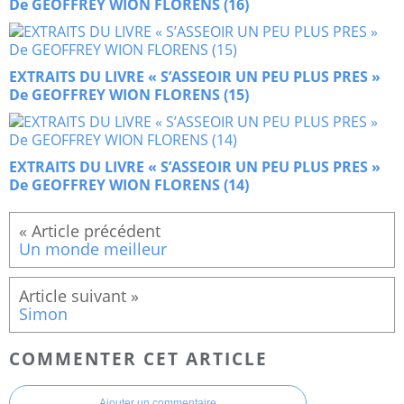
De GEOFFREY WION FLORENS (16)
EXTRAITS DU LIVRE « S’ASSEOIR UN PEU PLUS PRES »
De GEOFFREY WION FLORENS (15)
EXTRAITS DU LIVRE « S’ASSEOIR UN PEU PLUS PRES »
De GEOFFREY WION FLORENS (14)
Un monde meilleur
Simon
COMMENTER CET ARTICLE
Ajouter un commentaire