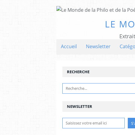
LE MO
Extrai
Accueil
Newsletter
Catégo
RECHERCHE
NEWSLETTER