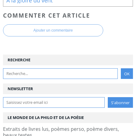
A la gloire du vent
COMMENTER CET ARTICLE
Ajouter un commentaire
RECHERCHE
NEWSLETTER
LE MONDE DE LA PHILO ET DE LA POÉSIE
Extraits de livres lus, poèmes perso, poème divers,
beaux textes...