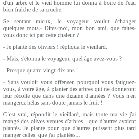
d'un arbre et le vieil homme lui donna à boire de l'eau
bien fraîche de sa cruche.
Se sentant mieux, le voyageur voulut échanger
quelques mots.- Dites-moi, mon bon ami, que faites-
vous donc ici par cette chaleur ?
- Je plante des oliviers ! répliqua le vieillard.
- Mais, s'étonna le voyageur, quel âge avez-vous ?
- Presque quatre-vingt-dix ans !
- Sans vouloir vous offenser, pourquoi vous fatiguez-
vous, à votre âge, à planter des arbres qui ne donneront
leur récolte que dans une dizaine d'années ? Vous n'en
mangerez hélas sans doute jamais le fruit !
C’est vrai, répondit le vieillard, mais toute ma vie j'ai
mangé des olives venues d'arbres
que d'autres avaient
plantés. Je plante pour que d'autres puissent plus tard
manger celles
que j'ai plantées...