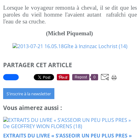
Lorsque le voyageur remonta à cheval, il se dit que les
paroles du vieil homme l'avaient autant
rafraîchi que
l'eau de sa cruche.
(Michel Piquemal)
PARTAGER CET ARTICLE
Repost
0
S'inscrire à la newsletter
Vous aimerez aussi :
EXTRAITS DU LIVRE « S’ASSEOIR UN PEU PLUS PRES »