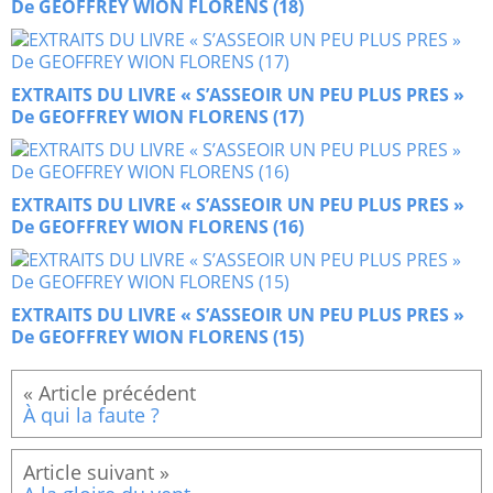
De GEOFFREY WION FLORENS (18)
EXTRAITS DU LIVRE « S’ASSEOIR UN PEU PLUS PRES »
De GEOFFREY WION FLORENS (17)
EXTRAITS DU LIVRE « S’ASSEOIR UN PEU PLUS PRES »
De GEOFFREY WION FLORENS (16)
EXTRAITS DU LIVRE « S’ASSEOIR UN PEU PLUS PRES »
De GEOFFREY WION FLORENS (15)
À qui la faute ?