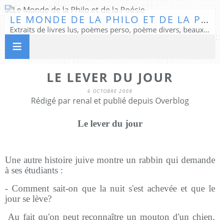
LE MONDE DE LA PHILO ET DE LA POÉSIE
Extraits de livres lus, poèmes perso, poème divers, beaux textes...
LE LEVER DU JOUR
6 OCTOBRE 2008
Rédigé par renal et publié depuis Overblog
Le lever du jour
Une autre histoire juive montre un rabbin qui demande
à ses étudiants :
- Comment sait-on que la nuit s'est achevée et que le
jour se lève?
Au fait qu'on peut reconnaître un mouton d'un chien,