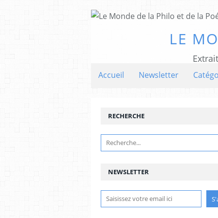
LE MO
Extrai
Accueil
Newsletter
Catégo
RECHERCHE
NEWSLETTER