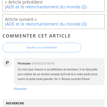
JADE et le réenchantement du monde (2)
JADE et le réenchantement du monde (3)
COMMENTER CET ARTICLE
Ajouter un commentaire
P
Pestoune
06/04/2018 08:40
Je crois que chacun a sa définition du bonheur. Il ne faut juste
pas oublier de se rendre compte qu'il est là à notre porte et lui
ouvrir la porte toute grande.<br /> Bonne journée Renal
Répondre
RECHERCHE