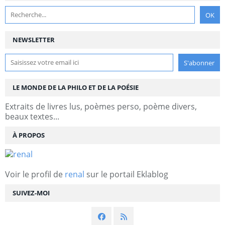
NEWSLETTER
LE MONDE DE LA PHILO ET DE LA POÉSIE
Extraits de livres lus, poèmes perso, poème divers,
beaux textes...
À PROPOS
Voir le profil de
renal
sur le portail Eklablog
SUIVEZ-MOI