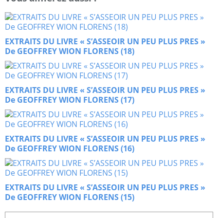
EXTRAITS DU LIVRE « S’ASSEOIR UN PEU PLUS PRES »
De GEOFFREY WION FLORENS (18)
EXTRAITS DU LIVRE « S’ASSEOIR UN PEU PLUS PRES »
De GEOFFREY WION FLORENS (17)
EXTRAITS DU LIVRE « S’ASSEOIR UN PEU PLUS PRES »
De GEOFFREY WION FLORENS (16)
EXTRAITS DU LIVRE « S’ASSEOIR UN PEU PLUS PRES »
De GEOFFREY WION FLORENS (15)