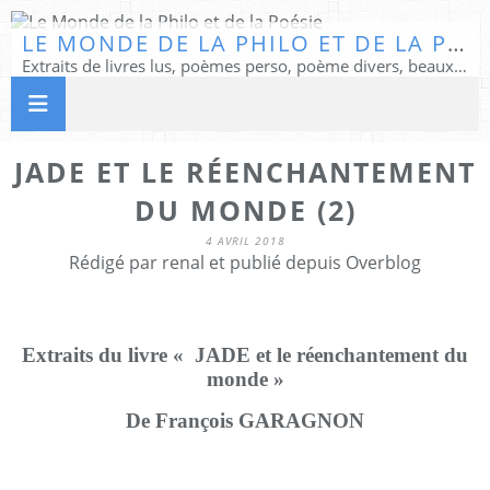
LE MONDE DE LA PHILO ET DE LA POÉSIE
Extraits de livres lus, poèmes perso, poème divers, beaux textes...
JADE ET LE RÉENCHANTEMENT
DU MONDE (2)
4 AVRIL 2018
Rédigé par renal et publié depuis Overblog
Extraits du livre « JADE et le réenchantement du
monde »
De François GARAGNON