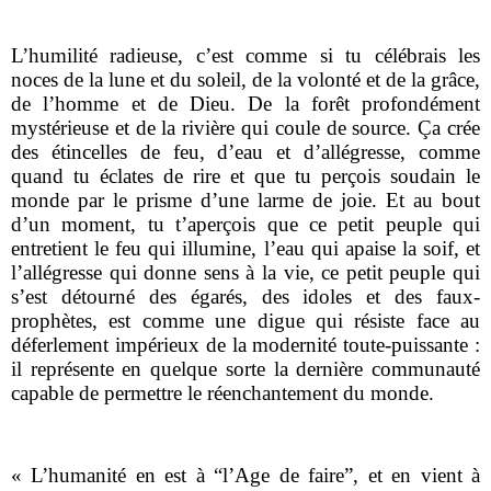
L’humilité radieuse, c’est comme si tu célébrais les
noces de la lune et du soleil, de la volonté et de la grâce,
de l’homme et de Dieu. De la forêt profondément
mystérieuse et de la rivière qui coule de source. Ça crée
des étincelles de feu, d’eau et d’allégresse, comme
quand tu éclates de rire et que tu perçois soudain le
monde par le prisme d’une larme de joie. Et au bout
d’un moment, tu t’aperçois que ce petit peuple qui
entretient le feu qui illumine, l’eau qui apaise la soif, et
l’allégresse qui donne sens à la vie, ce petit peuple qui
s’est détourné des égarés, des idoles et des faux-
prophètes, est comme une digue qui résiste face au
déferlement impérieux de la modernité toute-puissante :
il représente en quelque sorte la dernière communauté
capable de permettre le réenchantement du monde.
« L’humanité en est à “l’Age de faire”, et en vient à