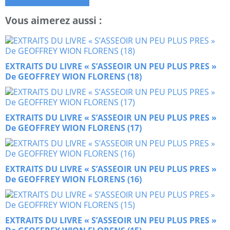
Vous aimerez aussi :
EXTRAITS DU LIVRE « S’ASSEOIR UN PEU PLUS PRES »
De GEOFFREY WION FLORENS (18)
EXTRAITS DU LIVRE « S’ASSEOIR UN PEU PLUS PRES »
De GEOFFREY WION FLORENS (17)
EXTRAITS DU LIVRE « S’ASSEOIR UN PEU PLUS PRES »
De GEOFFREY WION FLORENS (16)
EXTRAITS DU LIVRE « S’ASSEOIR UN PEU PLUS PRES »