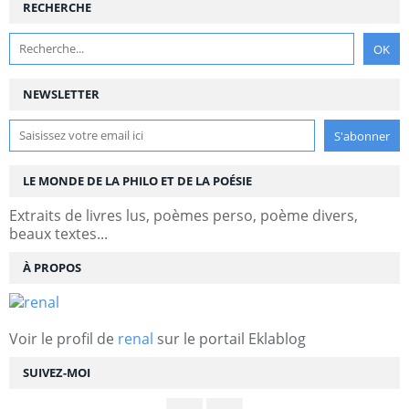
RECHERCHE
NEWSLETTER
LE MONDE DE LA PHILO ET DE LA POÉSIE
Extraits de livres lus, poèmes perso, poème divers,
beaux textes...
À PROPOS
Voir le profil de
renal
sur le portail Eklablog
SUIVEZ-MOI