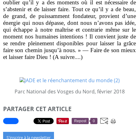
oublier qu’il y a des moments où il est nécessaire de
s’abstenir et de laisser faire. Tout ce qu’il y a de beau,
de grand, de puissamment fondateur, provient d’une
énergie qui nous dépasse, dont nous n’avons pas idée,
qui échappe à notre maîtrise et contrarie même sur le
moment nos humaines intentions ! Il convient juste de
se rendre pleinement disponibles pour laisser la grâce
faire son chemin jusqu’à nous. » — Faire de son mieux
et laisser faire Dieu ! (A suivre....)
Parc National des Vosges du Nord, février 2018
PARTAGER CET ARTICLE
Repost
0
S'inscrire à la newsletter