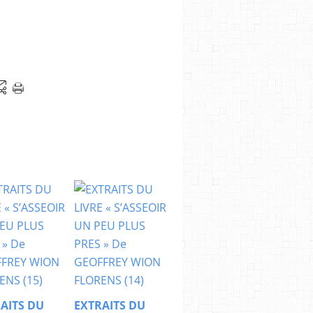
AITS DU
EXTRAITS DU