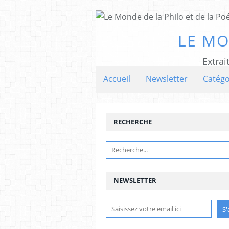
LE MO
Extrai
Accueil
Newsletter
Catégo
RECHERCHE
NEWSLETTER