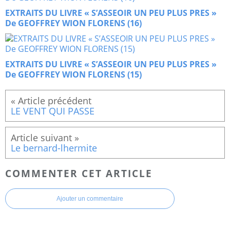
EXTRAITS DU LIVRE « S’ASSEOIR UN PEU PLUS PRES »
De GEOFFREY WION FLORENS (16)
EXTRAITS DU LIVRE « S’ASSEOIR UN PEU PLUS PRES »
De GEOFFREY WION FLORENS (15)
LE VENT QUI PASSE
Le bernard-lhermite
COMMENTER CET ARTICLE
Ajouter un commentaire