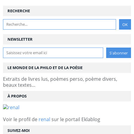
RECHERCHE
NEWSLETTER
LE MONDE DE LA PHILO ET DE LA POÉSIE
Extraits de livres lus, poèmes perso, poème divers,
beaux textes...
À PROPOS
Voir le profil de
renal
sur le portail Eklablog
SUIVEZ-MOI