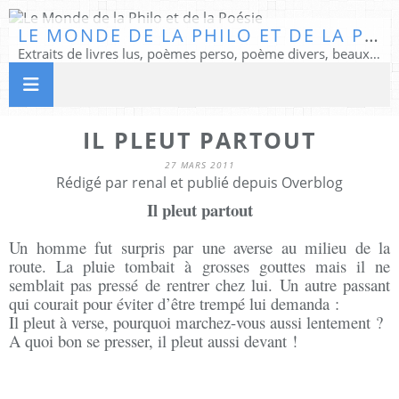
LE MONDE DE LA PHILO ET DE LA POÉSIE
Extraits de livres lus, poèmes perso, poème divers, beaux textes...
IL PLEUT PARTOUT
27 MARS 2011
Rédigé par renal et publié depuis Overblog
Il pleut partout
Un homme fut surpris par une averse au milieu de la
route. La pluie tombait à grosses gouttes mais il ne
semblait pas pressé de rentrer chez lui. Un autre passant
qui courait pour éviter d’être trempé lui demanda :
Il pleut à verse, pourquoi marchez-vous aussi lentement ?
A quoi bon se presser, il pleut aussi devant !