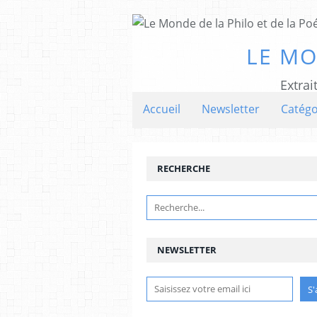
LE MO
Extrai
Accueil
Newsletter
Catégo
RECHERCHE
NEWSLETTER