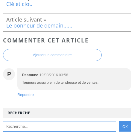
Clé et clou
Le bonheur de demain......
COMMENTER CET ARTICLE
Ajouter un commentaire
P
Pestoune
19/03/2016 03:58
Toujours aussi plein de tendresse et de vérités.
Répondre
RECHERCHE