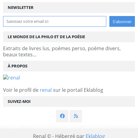
NEWSLETTER
LE MONDE DE LA PHILO ET DE LA POÉSIE
Extraits de livres lus, poèmes perso, poème divers,
beaux textes...
À PROPOS
Voir le profil de
renal
sur le portail Eklablog
SUIVEZ-MOI
Renal © - Hébergé par
Eklablog