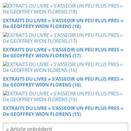
EXTRAITS DU LIVRE « S’ASSEOIR UN PEU PLUS PRES »
De GEOFFREY WION FLORENS (18)
EXTRAITS DU LIVRE « S’ASSEOIR UN PEU PLUS PRES »
De GEOFFREY WION FLORENS (17)
EXTRAITS DU LIVRE « S’ASSEOIR UN PEU PLUS PRES »
De GEOFFREY WION FLORENS (16)
EXTRAITS DU LIVRE « S’ASSEOIR UN PEU PLUS PRES »
De GEOFFREY WION FLORENS (15)