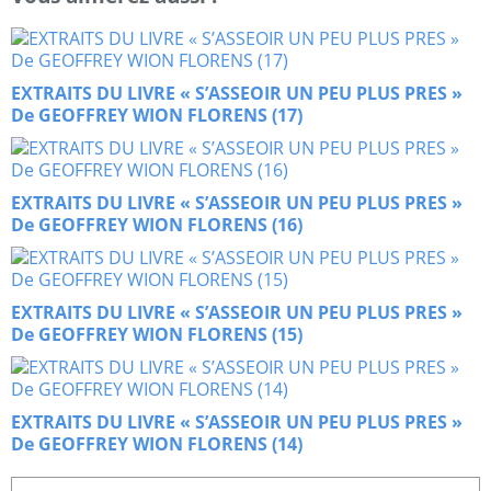
EXTRAITS DU LIVRE « S’ASSEOIR UN PEU PLUS PRES »
De GEOFFREY WION FLORENS (17)
EXTRAITS DU LIVRE « S’ASSEOIR UN PEU PLUS PRES »
De GEOFFREY WION FLORENS (16)
EXTRAITS DU LIVRE « S’ASSEOIR UN PEU PLUS PRES »
De GEOFFREY WION FLORENS (15)
EXTRAITS DU LIVRE « S’ASSEOIR UN PEU PLUS PRES »
De GEOFFREY WION FLORENS (14)