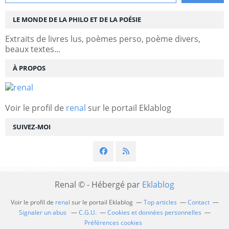
LE MONDE DE LA PHILO ET DE LA POÉSIE
Extraits de livres lus, poèmes perso, poème divers,
beaux textes...
À PROPOS
Voir le profil de
renal
sur le portail Eklablog
SUIVEZ-MOI
Renal © - Hébergé par
Eklablog
Voir le profil de
renal
sur le portail Eklablog
Top articles
Contact
Signaler un abus
C.G.U.
Cookies et données personnelles
Préférences cookies