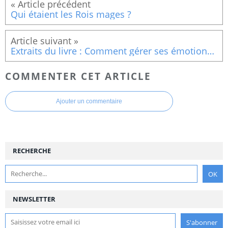
Qui étaient les Rois mages ?
Extraits du livre : Comment gérer ses émotions (La pitié, empathie avec autrui)
COMMENTER CET ARTICLE
Ajouter un commentaire
RECHERCHE
NEWSLETTER