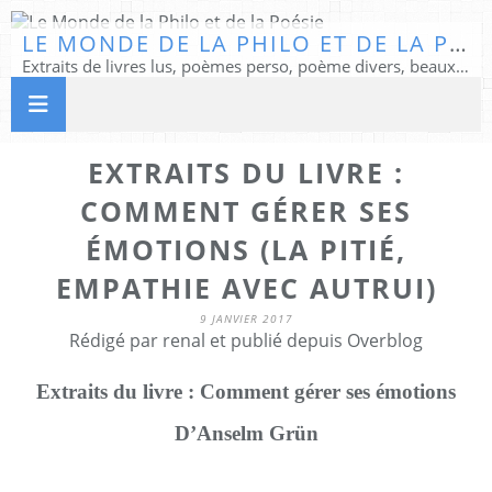
LE MONDE DE LA PHILO ET DE LA POÉSIE
Extraits de livres lus, poèmes perso, poème divers, beaux textes...
EXTRAITS DU LIVRE :
COMMENT GÉRER SES
ÉMOTIONS (LA PITIÉ,
EMPATHIE AVEC AUTRUI)
9 JANVIER 2017
Rédigé par renal et publié depuis Overblog
Extraits du livre : Comment gérer ses émotions
D’Anselm Grün