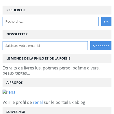
RECHERCHE
NEWSLETTER
LE MONDE DE LA PHILO ET DE LA POÉSIE
Extraits de livres lus, poèmes perso, poème divers,
beaux textes...
À PROPOS
Voir le profil de
renal
sur le portail Eklablog
SUIVEZ-MOI