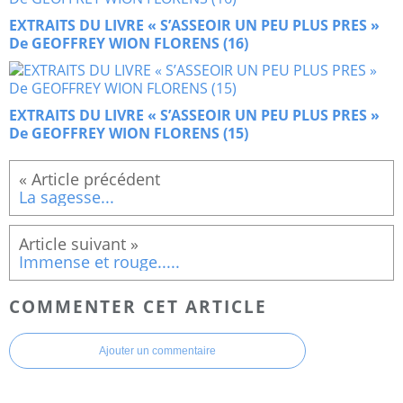
EXTRAITS DU LIVRE « S’ASSEOIR UN PEU PLUS PRES »
De GEOFFREY WION FLORENS (16)
EXTRAITS DU LIVRE « S’ASSEOIR UN PEU PLUS PRES »
De GEOFFREY WION FLORENS (15)
La sagesse...
Immense et rouge.....
COMMENTER CET ARTICLE
Ajouter un commentaire