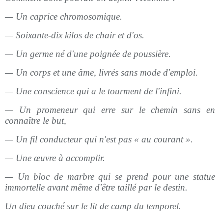
— Un caprice chromosomique.
— Soixante-dix kilos de chair et d'os.
— Un germe né d'une poignée de poussière.
— Un corps et une âme, livrés sans mode d'emploi.
— Une conscience qui a le tourment de l'infini.
— Un promeneur qui erre sur le chemin sans en
connaître le but,
— Un fil conducteur qui n'est pas « au courant ».
— Une œuvre à accomplir.
— Un bloc de marbre qui se prend pour une statue
immortelle avant même d'être taillé par le destin.
Un dieu couché sur le lit de camp du temporel.