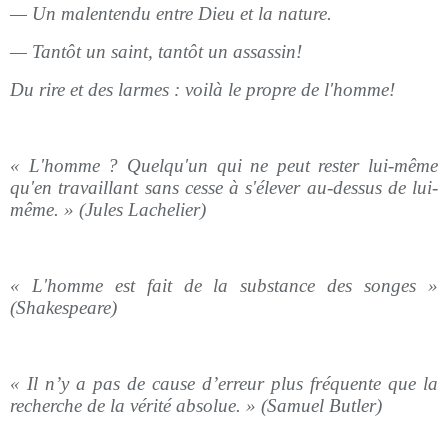
— Un malentendu entre Dieu et la nature.
— Tantôt un saint, tantôt un assassin!
Du rire et des larmes : voilà le propre de l'homme!
« L'homme ? Quelqu'un qui ne peut rester lui-même
qu'en travaillant sans cesse à s'élever au-dessus de lui-
même. » (Jules Lachelier)
« L'homme est fait de la substance des songes »
(Shakespeare)
« Il n’y a pas de cause d’erreur plus fréquente que la
recherche de la vérité absolue. » (Samuel Butler)