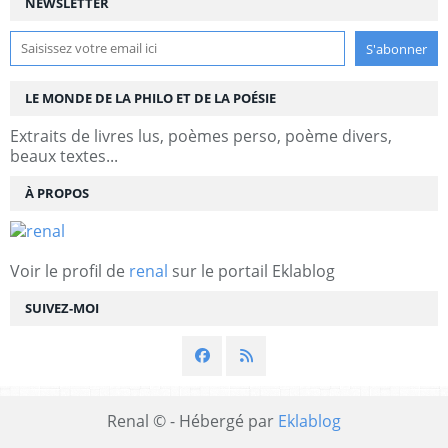
NEWSLETTER
LE MONDE DE LA PHILO ET DE LA POÉSIE
Extraits de livres lus, poèmes perso, poème divers,
beaux textes...
À PROPOS
Voir le profil de
renal
sur le portail Eklablog
SUIVEZ-MOI
Renal © - Hébergé par
Eklablog