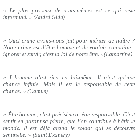
« Le plus précieux de nous-mêmes est ce qui reste
informulé. » (André Gide)
« Quel crime avons-nous fait pour mériter de naître ?
Notre crime est d’être homme et de vouloir connaître :
ignorer et servir, c’est la loi de notre être. »(Lamartine)
« L’homme n’est rien en lui-même. Il n’est qu’une
chance infinie. Mais il est le responsable de cette
chance. » (Camus)
« Être homme, c’est précisément être responsable. C’est
sentir en posant sa pierre, que l’on contribue à bâtir le
monde. Il est déjà grand le soldat qui se découvre
sentinelle. » (Saint Exupéry)