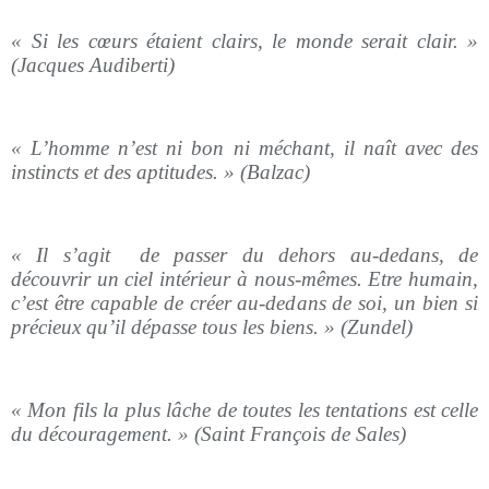
« Si les cœurs étaient clairs, le monde serait clair. »
(Jacques Audiberti)
« L’homme n’est ni bon ni méchant, il naît avec des
instincts et des aptitudes. » (Balzac)
« Il s’agit
de passer du dehors au-dedans, de
découvrir un ciel intérieur à nous-mêmes. Etre humain,
c’est être capable de créer au-dedans de soi, un bien si
précieux qu’il dépasse tous les biens. » (Zundel)
« Mon fils la plus lâche de toutes les tentations est celle
du découragement. » (Saint François de Sales)