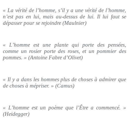
« La vérité de l’homme, s’il y a une vérité de l’homme,
n’est pas en lui, mais au-dessus de lui. Il lui faut se
dépasser pour se rejoindre (Maulnier)
« L’homme est une plante qui porte des pensées,
comme un rosier porte des roses, et un pommier des
pommes. » (Antoine Fabre d’Olivet)
« Il y a dans les hommes plus de choses à admirer que
de choses à mépriser. » (Camus)
« L’homme est un poème que l’Être a commencé. »
(Heidegger)