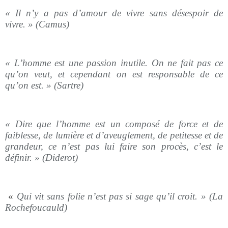
« Il n’y a pas d’amour de vivre sans désespoir de
vivre. » (Camus)
« L’homme est une passion inutile. On ne fait pas ce
qu’on veut, et cependant on est responsable de ce
qu’on est. » (Sartre)
« Dire que l’homme est un composé de force et de
faiblesse, de lumière et d’aveuglement, de petitesse et de
grandeur, ce n’est pas lui faire son procès, c’est le
définir. » (Diderot)
«
Qui vit sans folie n’est pas si sage qu’il croit. » (La
Rochefoucauld)