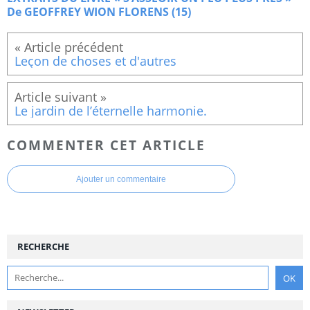
De GEOFFREY WION FLORENS (15)
Leçon de choses et d'autres
Le jardin de l’éternelle harmonie.
COMMENTER CET ARTICLE
Ajouter un commentaire
RECHERCHE