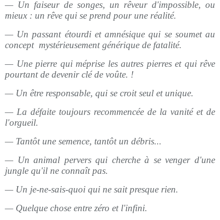
— Un faiseur de songes, un rêveur d'impossible, ou
mieux : un rêve qui se prend pour une réalité.
— Un passant étourdi et amnésique qui se soumet au
concept
mystérieusement générique de fatalité.
— Une pierre qui méprise les autres pierres et qui rêve
pourtant de devenir clé de voûte. !
— Un être responsable, qui se croit seul et unique.
— La défaite toujours recommencée de la vanité et de
l'orgueil.
— Tantôt une semence, tantôt un débris...
— Un animal pervers qui cherche à se venger d'une
jungle qu'il ne connaît pas.
— Un je-ne-sais-quoi qui ne sait presque rien.
— Quelque chose entre zéro et l'infini.