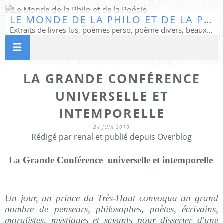
LE MONDE DE LA PHILO ET DE LA POÉSIE
Extraits de livres lus, poèmes perso, poème divers, beaux textes...
LA GRANDE CONFÉRENCE
UNIVERSELLE ET
INTEMPORELLE
24 JUIN 2010
Rédigé par renal et publié depuis Overblog
La Grande Conférence
universelle et intemporelle
Un jour, un prince du Très-Haut convoqua un grand
nombre de penseurs, philosophes, poètes, écrivains,
moralistes, mystiques et savants pour disserter d'une