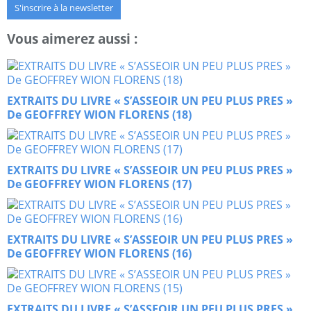
S'inscrire à la newsletter
Vous aimerez aussi :
EXTRAITS DU LIVRE « S’ASSEOIR UN PEU PLUS PRES »
De GEOFFREY WION FLORENS (18)
EXTRAITS DU LIVRE « S’ASSEOIR UN PEU PLUS PRES »
De GEOFFREY WION FLORENS (17)
EXTRAITS DU LIVRE « S’ASSEOIR UN PEU PLUS PRES »
De GEOFFREY WION FLORENS (16)
EXTRAITS DU LIVRE « S’ASSEOIR UN PEU PLUS PRES »