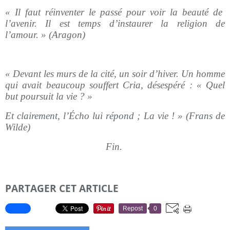
« Il faut réinventer le passé pour voir la beauté de
l’avenir. Il est temps d’instaurer la religion de
l’amour. » (Aragon)
« Devant les murs de la cité, un soir d’hiver. Un homme
qui avait beaucoup souffert Cria, désespéré : « Quel
but poursuit la vie ? »
Et clairement, l’Écho lui répond ; La vie ! » (Frans de
Wilde)
Fin.
PARTAGER CET ARTICLE
Repost
0