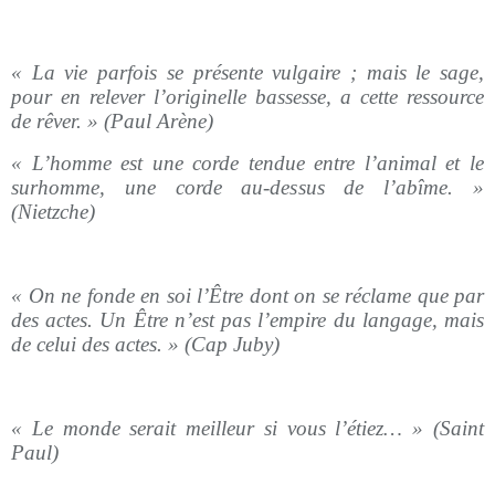
« La vie parfois se présente vulgaire ; mais le sage,
pour en relever l’originelle bassesse, a cette ressource
de rêver. » (Paul Arène)
« L’homme est une corde tendue entre l’animal et le
surhomme, une corde au-dessus de l’abîme. »
(Nietzche)
« On ne fonde en soi l’Être dont on se réclame que par
des actes. Un Être n’est pas l’empire du langage, mais
de celui des actes. » (Cap Juby)
« Le monde serait meilleur si vous l’étiez… » (Saint
Paul)