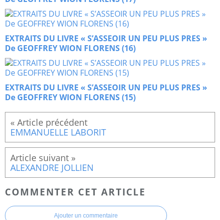
EXTRAITS DU LIVRE « S’ASSEOIR UN PEU PLUS PRES »
De GEOFFREY WION FLORENS (16)
EXTRAITS DU LIVRE « S’ASSEOIR UN PEU PLUS PRES »
De GEOFFREY WION FLORENS (15)
EMMANUELLE LABORIT
ALEXANDRE JOLLIEN
COMMENTER CET ARTICLE
Ajouter un commentaire