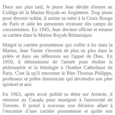
Deux ans plus tard, le jeune Jean décide d'entrer au
Collège de la Marine Royale en Angleterre. Trop jeune
pour devenir soldat, il assiste sa mère à la Croix Rouge
de Paris et aide les personnes revenant des camps de
concentration. En 1945, Jean devient officier et entame
sa carrière dans la Marine Royale Britannique.
Malgré la carrière prometteuse qui s'offre à lui dans la
Marine, Jean Vanier s'investit de plus en plus dans la
prière et dans ses réflexions sur l'appel de Dieu. En
1950, il démissionne de l'armée pour étudier la
philosophie et la théologie à l'Institut Catholique de
Paris. C'est là qu'il rencontre le Père Thomas Philippe,
professeur et prêtre dominicain qui deviendra son père
spirituel et ami.
En 1963, après avoir publié sa thèse sur Aristote, il
retourne au Canada pour enseigner à l'université de
Toronto. Il prend à nouveau une décision allant à
l’encontre d’une carrière prometteuse et quitte son