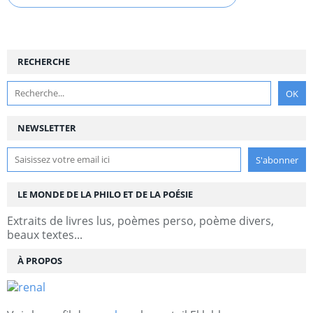
RECHERCHE
NEWSLETTER
LE MONDE DE LA PHILO ET DE LA POÉSIE
Extraits de livres lus, poèmes perso, poème divers,
beaux textes...
À PROPOS