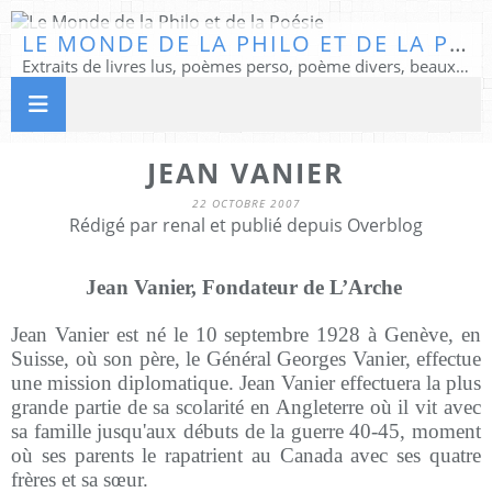
LE MONDE DE LA PHILO ET DE LA POÉSIE
Extraits de livres lus, poèmes perso, poème divers, beaux textes...
JEAN VANIER
22 OCTOBRE 2007
Rédigé par renal et publié depuis Overblog
Jean Vanier, Fondateur de L’Arche
Jean Vanier est né le 10 septembre 1928 à Genève, en
Suisse, où son père, le Général Georges Vanier, effectue
une mission diplomatique. Jean Vanier effectuera la plus
grande partie de sa scolarité en Angleterre où il vit avec
sa famille jusqu'aux débuts de la guerre 40-45, moment
où ses parents le rapatrient au Canada avec ses quatre
frères et sa sœur.