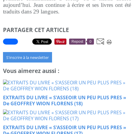
aujourd’hui. Jean continue à écrire et ses livres ont été
traduits dans 29 langues.
PARTAGER CET ARTICLE
Repost
0
S'inscrire à la newsletter
Vous aimerez aussi :
EXTRAITS DU LIVRE « S’ASSEOIR UN PEU PLUS PRES »
De GEOFFREY WION FLORENS (18)
EXTRAITS DU LIVRE « S’ASSEOIR UN PEU PLUS PRES »
De GEOFFREY WION FLORENS (17)