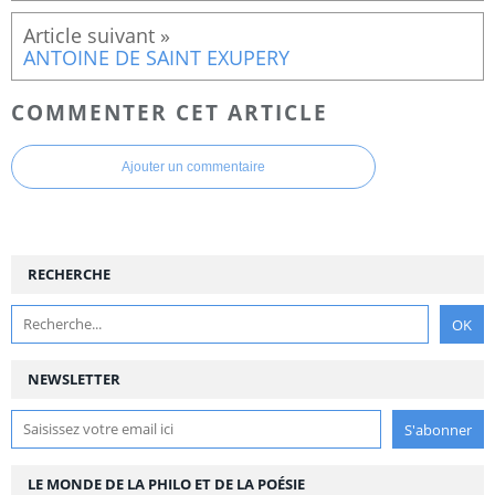
ANTOINE DE SAINT EXUPERY
COMMENTER CET ARTICLE
Ajouter un commentaire
RECHERCHE
NEWSLETTER
LE MONDE DE LA PHILO ET DE LA POÉSIE