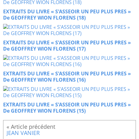
EXTRAITS DU LIVRE « S’ASSEOIR UN PEU PLUS PRES »
De GEOFFREY WION FLORENS (18)
EXTRAITS DU LIVRE « S’ASSEOIR UN PEU PLUS PRES »
De GEOFFREY WION FLORENS (17)
EXTRAITS DU LIVRE « S’ASSEOIR UN PEU PLUS PRES »
De GEOFFREY WION FLORENS (16)
EXTRAITS DU LIVRE « S’ASSEOIR UN PEU PLUS PRES »
De GEOFFREY WION FLORENS (15)
JEAN VANIER