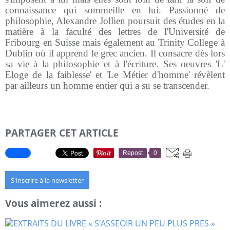
connaissance qui sommeille en lui. Passionné de
philosophie, Alexandre Jollien poursuit des études en la
matière à la faculté des lettres de l'Université de
Fribourg en Suisse mais également au Trinity College à
Dublin où il apprend le grec ancien. Il consacre dès lors
sa vie à la philosophie et à l'écriture. Ses oeuvres 'L'
Eloge de la faiblesse' et 'Le Métier d'homme' révèlent
par ailleurs un homme entier qui a su se
transcender.
PARTAGER CET ARTICLE
Repost
0
S'inscrire à la newsletter
Vous aimerez aussi :