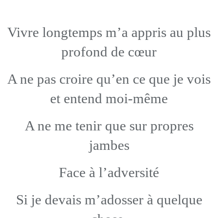
Vivre longtemps m’a appris au plus
profond de cœur
A ne pas croire qu’en ce que je vois
et entend moi-même
A ne me tenir que sur propres
jambes
Face à l’adversité
Si je devais m’adosser à quelque