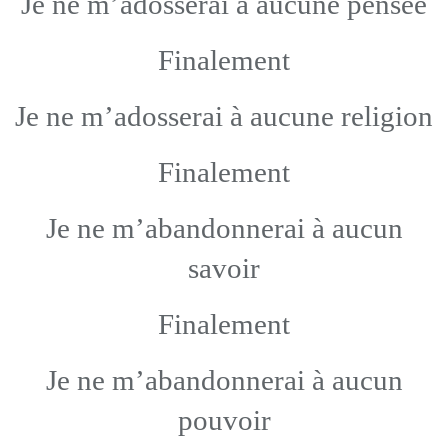
Je ne m’adosserai à aucune pensée
Finalement
Je ne m’adosserai à aucune religion
Finalement
Je ne m’abandonnerai à aucun
savoir
Finalement
Je ne m’abandonnerai à aucun
pouvoir