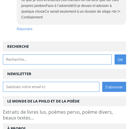
propres jambesFace à l’adversitéSi je devais m’adosser à
quelque choseCe serait seulement à un dossier de siège.<br />
Cordialement
Répondre
RECHERCHE
NEWSLETTER
LE MONDE DE LA PHILO ET DE LA POÉSIE
Extraits de livres lus, poèmes perso, poème divers,
beaux textes...
À PROPOS