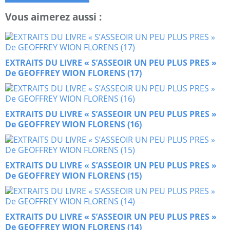
Vous aimerez aussi :
EXTRAITS DU LIVRE « S’ASSEOIR UN PEU PLUS PRES »
De GEOFFREY WION FLORENS (17)
EXTRAITS DU LIVRE « S’ASSEOIR UN PEU PLUS PRES »
De GEOFFREY WION FLORENS (16)
EXTRAITS DU LIVRE « S’ASSEOIR UN PEU PLUS PRES »
De GEOFFREY WION FLORENS (15)
EXTRAITS DU LIVRE « S’ASSEOIR UN PEU PLUS PRES »
De GEOFFREY WION FLORENS (14)