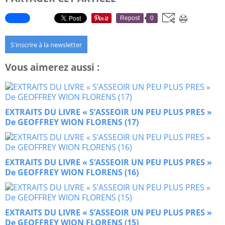
Repost
0
S'inscrire à la newsletter
Vous aimerez aussi :
EXTRAITS DU LIVRE « S’ASSEOIR UN PEU PLUS PRES »
De GEOFFREY WION FLORENS (17)
EXTRAITS DU LIVRE « S’ASSEOIR UN PEU PLUS PRES »
De GEOFFREY WION FLORENS (16)
EXTRAITS DU LIVRE « S’ASSEOIR UN PEU PLUS PRES »
De GEOFFREY WION FLORENS (15)