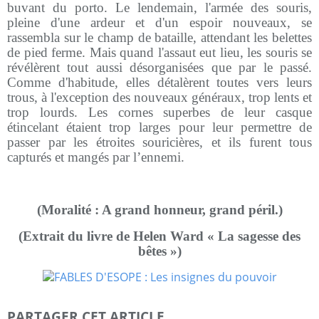
buvant du porto. Le lendemain, l'armée des souris,
pleine d'une ardeur et d'un espoir nouveaux, se
rassembla sur le champ de bataille, attendant les belettes
de pied ferme. Mais quand l'assaut eut lieu, les souris se
révélèrent tout aussi désorganisées que par le passé.
Comme d'habitude, elles détalèrent toutes vers leurs
trous, à l'exception des nouveaux généraux, trop lents et
trop lourds. Les cornes superbes de leur casque
étincelant étaient trop larges pour leur permettre de
passer par les étroites souricières, et ils furent tous
capturés et mangés par l’ennemi.
(Moralité : A grand honneur, grand péril.)
(Extrait du livre de Helen Ward « La sagesse des
bêtes »)
PARTAGER CET ARTICLE