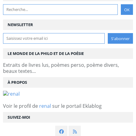
NEWSLETTER
LE MONDE DE LA PHILO ET DE LA POÉSIE
Extraits de livres lus, poèmes perso, poème divers,
beaux textes...
À PROPOS
Voir le profil de
renal
sur le portail Eklablog
SUIVEZ-MOI