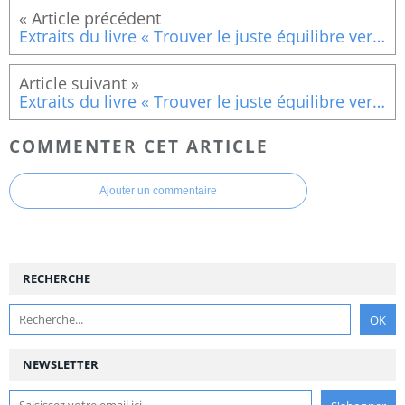
Extraits du livre « Trouver le juste équilibre vers une vie épanouie »Le développement durable appliqué à nous-mêmes
Extraits du livre « Trouver le juste équilibre vers une vie épanouie »Le développement durable appliqué à nous-mêmes
COMMENTER CET ARTICLE
Ajouter un commentaire
RECHERCHE
NEWSLETTER