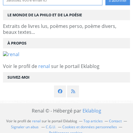
LE MONDE DE LA PHILO ET DE LA POÉSIE
Extraits de livres lus, poèmes perso, poème divers,
beaux textes...
À PROPOS
Voir le profil de
renal
sur le portail Eklablog
SUIVEZ-MOI
Renal © - Hébergé par
Eklablog
Voir le profil de
renal
sur le portail Eklablog
Top articles
Contact
Signaler un abus
C.G.U.
Cookies et données personnelles
Préférences cookies