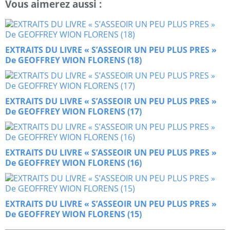
Vous aimerez aussi :
EXTRAITS DU LIVRE « S’ASSEOIR UN PEU PLUS PRES »
De GEOFFREY WION FLORENS (18)
EXTRAITS DU LIVRE « S’ASSEOIR UN PEU PLUS PRES »
De GEOFFREY WION FLORENS (17)
EXTRAITS DU LIVRE « S’ASSEOIR UN PEU PLUS PRES »
De GEOFFREY WION FLORENS (16)
EXTRAITS DU LIVRE « S’ASSEOIR UN PEU PLUS PRES »
De GEOFFREY WION FLORENS (15)