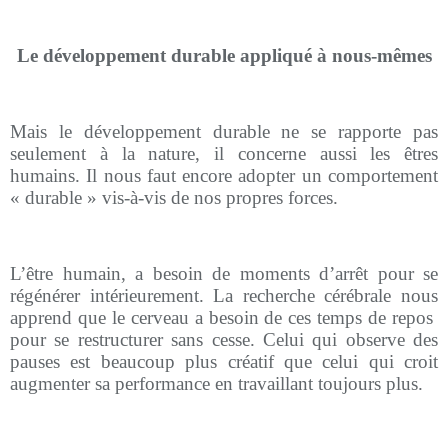
Le développement durable appliqué à nous-mêmes
Mais le développement durable ne se rapporte pas
seulement à la nature, il concerne aussi les êtres
humains. Il nous faut encore adopter un comportement
« durable » vis-à-vis de nos propres forces.
L’être humain, a besoin de moments d’arrêt pour se
régénérer intérieurement. La recherche cérébrale nous
apprend que le cerveau a besoin de ces temps de repos
pour se restructurer sans cesse. Celui qui observe des
pauses est beaucoup plus créatif que celui qui croit
augmenter sa performance en travaillant toujours plus.