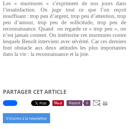
Les « murmures » s’expriment de nos jours dans
l’insatisfaction. On juge tout ce que l’on reçoit
insuffisant : trop peu d’argent, trop peu d’attention, trop
peu d’amour, trop peu de sollicitude, trop peu de
reconnaissance. Quand
on regarde ce « trop peu », on
n’est jamais content. On intériorise ces murmures contre
lesquels Benoît intervient avec sévérité. Car ces derniers
font obstacle aux deux attitudes les plus importantes
dans la vie : la reconnaissance et la joie.
PARTAGER CET ARTICLE
Repost
0
S'inscrire à la newsletter