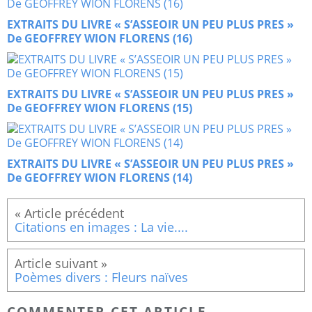
EXTRAITS DU LIVRE « S’ASSEOIR UN PEU PLUS PRES »
De GEOFFREY WION FLORENS (16)
EXTRAITS DU LIVRE « S’ASSEOIR UN PEU PLUS PRES »
De GEOFFREY WION FLORENS (15)
EXTRAITS DU LIVRE « S’ASSEOIR UN PEU PLUS PRES »
De GEOFFREY WION FLORENS (14)
Citations en images : La vie....
Poèmes divers : Fleurs naïves
COMMENTER CET ARTICLE