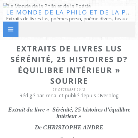
LE MONDE DE LA PHILO ET DE LA POÉSIE
Extraits de livres lus, poèmes perso, poème divers, beaux textes...
EXTRAITS DE LIVRES LUS
SÉRÉNITÉ, 25 HISTOIRES D?
ÉQUILIBRE INTÉRIEUR »
SOURIRE
25 DÉCEMBRE 2012
Rédigé par renal et publié depuis Overblog
Extrait du livre « Sérénité, 25 histoires d’équilibre
intérieur »
De CHRISTOPHE ANDRE