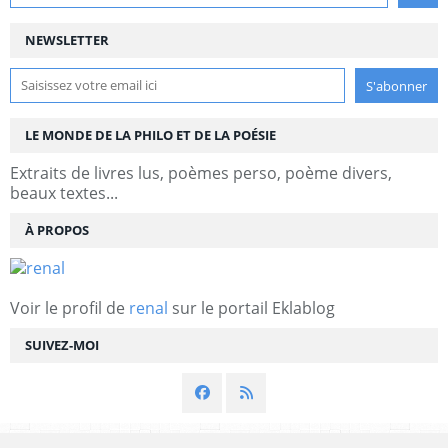
NEWSLETTER
LE MONDE DE LA PHILO ET DE LA POÉSIE
Extraits de livres lus, poèmes perso, poème divers,
beaux textes...
À PROPOS
Voir le profil de
renal
sur le portail Eklablog
SUIVEZ-MOI