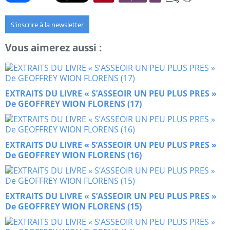
S'inscrire à la newsletter
Vous aimerez aussi :
EXTRAITS DU LIVRE « S’ASSEOIR UN PEU PLUS PRES »
De GEOFFREY WION FLORENS (17)
EXTRAITS DU LIVRE « S’ASSEOIR UN PEU PLUS PRES »
De GEOFFREY WION FLORENS (16)
EXTRAITS DU LIVRE « S’ASSEOIR UN PEU PLUS PRES »
De GEOFFREY WION FLORENS (15)