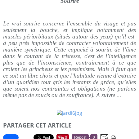
Sourire
Le vrai sourire concerne l’ensemble du visage et pas
seulement la bouche, et implique notamment des
muscles périorbitaux (situés autour des yeux) qu’il est
à peu près impossible de contracter volontairement de
manière symétrique. Cette capacité à sourire de l’âme
dans le courant de la tristesse, c'est de l’intelligence
plus que de l’inconscience, contrairement à ce que
croient les grincheux et les pessimistes. Mais il faut que
ce soit un libre choix et que l’habitude vienne d’extraire
d’un quotidien tout gris les instants de grâce, qu’elles
que soient nos contraintes et obligations (ne parlons
même pas de soucis ou de souffrance). A suivre ...
PARTAGER CET ARTICLE
Repost
0