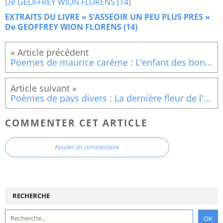
EXTRAITS DU LIVRE « S’ASSEOIR UN PEU PLUS PRES »
De GEOFFREY WION FLORENS (14)
Poemes de maurice carême : L'enfant des bonheurs sans raison
Poèmes de pays divers : La dernière fleur de l'automne
COMMENTER CET ARTICLE
Ajouter un commentaire
RECHERCHE