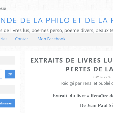
NDE DE LA PHILO ET DE LA 
ts de livres lus, poèmes perso, poème divers, beaux te
ries
Contact
Mon Facebook
EXTRAITS DE LIVRES LU
PERTES DE LA 
7 MARS 2015
Rédigé par renal et publié
Extrait du livre « Renaître de
De Jean Paul S