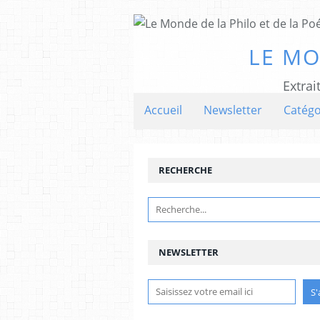
LE MO
Extrai
Accueil
Newsletter
Catégo
RECHERCHE
NEWSLETTER