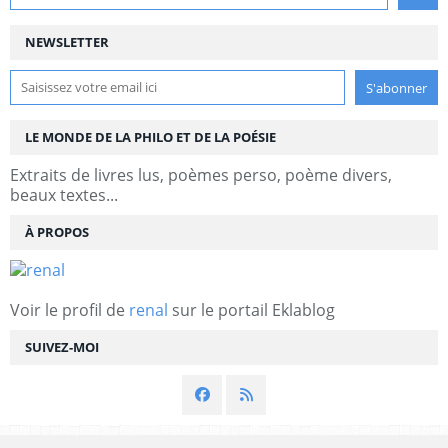
NEWSLETTER
LE MONDE DE LA PHILO ET DE LA POÉSIE
Extraits de livres lus, poèmes perso, poème divers,
beaux textes...
À PROPOS
Voir le profil de
renal
sur le portail Eklablog
SUIVEZ-MOI