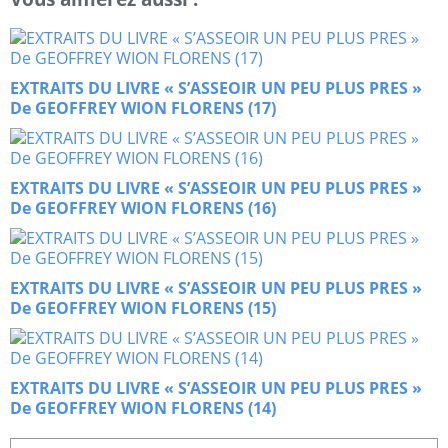
EXTRAITS DU LIVRE « S’ASSEOIR UN PEU PLUS PRES »
De GEOFFREY WION FLORENS (17)
EXTRAITS DU LIVRE « S’ASSEOIR UN PEU PLUS PRES »
De GEOFFREY WION FLORENS (16)
EXTRAITS DU LIVRE « S’ASSEOIR UN PEU PLUS PRES »
De GEOFFREY WION FLORENS (15)
EXTRAITS DU LIVRE « S’ASSEOIR UN PEU PLUS PRES »
De GEOFFREY WION FLORENS (14)