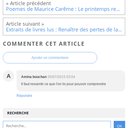
Poemes de Maurice Carême : Le printemps reviendra
Extraits de livres lus : Renaître des pertes de la vie (1)
COMMENTER CET ARTICLE
Ajouter un commentaire
A
Amina bouchan
05/07/2015 03:04
Il faut ressentir ce que l'on lis pour pouvoir comprendre
Répondre
RECHERCHE