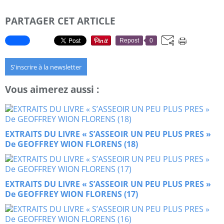
PARTAGER CET ARTICLE
Repost
0
S'inscrire à la newsletter
Vous aimerez aussi :
EXTRAITS DU LIVRE « S’ASSEOIR UN PEU PLUS PRES »
De GEOFFREY WION FLORENS (18)
EXTRAITS DU LIVRE « S’ASSEOIR UN PEU PLUS PRES »
De GEOFFREY WION FLORENS (17)