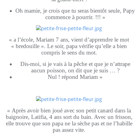
Oh mamie, je crois que tu seras bientôt seule, Papy
commence à pourrir. !!! »
« a l’école, Mariam 7 ans, vient d’apprendre le mot
« bredouille ». Le soir, papa vérifie qu’elle a bien
compris le sens du mot.
Dis-moi, si je vais à la pêche et que je n’attrape
aucun poisson, on dit que je suis … ?
Nul ! répond Mariam »
« Après avoir bien joué avec son petit canard dans la
baignoire, Latifia, 4 ans sort du bain. Avec un frisson,
elle trouve que son papa ne la sèche pas et ne l’habille
pas assez vite.