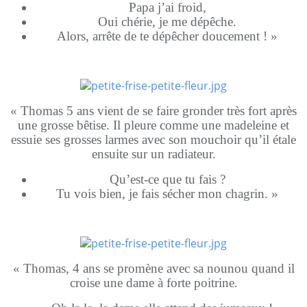
Papa j’ai froid,
Oui chérie, je me dépêche.
Alors, arrête de te dépêcher doucement ! »
« Thomas 5 ans vient de se faire gronder très fort après
une grosse bêtise. Il pleure comme une madeleine et
essuie ses grosses larmes avec son mouchoir qu’il étale
ensuite sur un radiateur.
Qu’est-ce que tu fais ?
Tu vois bien, je fais sécher mon chagrin. »
« Thomas, 4 ans se promène avec sa nounou quand il
croise une dame à forte poitrine.