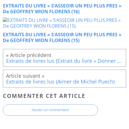
EXTRAITS DU LIVRE « S’ASSEOIR UN PEU PLUS PRES »
De GEOFFREY WION FLORENS (16)
EXTRAITS DU LIVRE « S’ASSEOIR UN PEU PLUS PRES »
De GEOFFREY WION FLORENS (15)
Extraits de livres lus (Extrait du livre « Donner du sens à sa vie », fin)
Extraits de livres lus (Aimer de Michel Puech)
COMMENTER CET ARTICLE
Ajouter un commentaire