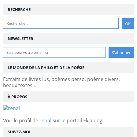
RECHERCHE
NEWSLETTER
LE MONDE DE LA PHILO ET DE LA POÉSIE
Extraits de livres lus, poèmes perso, poème divers,
beaux textes...
À PROPOS
Voir le profil de
renal
sur le portail Eklablog
SUIVEZ-MOI