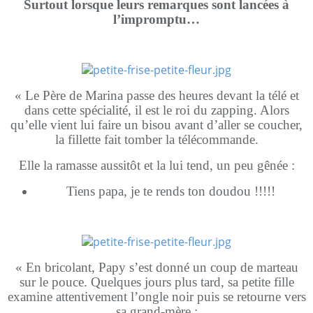
Surtout lorsque leurs remarques sont lancées à
l’impromptu…
« Le Père de Marina passe des heures devant la télé et
dans cette spécialité, il est le roi du zapping. Alors
qu’elle vient lui faire un bisou avant d’aller se coucher,
la fillette fait tomber la télécommande.
Elle la ramasse aussitôt et la lui tend, un peu gênée :
Tiens papa, je te rends ton doudou !!!!!
« En bricolant, Papy s’est donné un coup de marteau
sur le pouce. Quelques jours plus tard, sa petite fille
examine attentivement l’ongle noir puis se retourne vers
sa grand-mère :