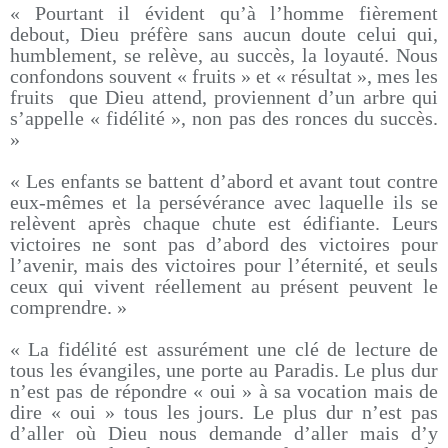
« Pourtant il évident qu’à l’homme fièrement
debout, Dieu préfère sans aucun doute celui qui,
humblement, se relève, au succès, la loyauté. Nous
confondons souvent « fruits » et « résultat », mes les
fruits que Dieu attend, proviennent d’un arbre qui
s’appelle « fidélité », non pas des ronces du succès.
»
« Les enfants se battent d’abord et avant tout contre
eux-mêmes et la persévérance avec laquelle ils se
relèvent après chaque chute est édifiante. Leurs
victoires ne sont pas d’abord des victoires pour
l’avenir, mais des victoires pour l’éternité, et seuls
ceux qui vivent réellement au présent peuvent le
comprendre. »
« La fidélité est assurément une clé de lecture de
tous les évangiles, une porte au Paradis. Le plus dur
n’est pas de répondre « oui » à sa vocation mais de
dire « oui » tous les jours. Le plus dur n’est pas
d’aller où Dieu nous demande d’aller mais d’y