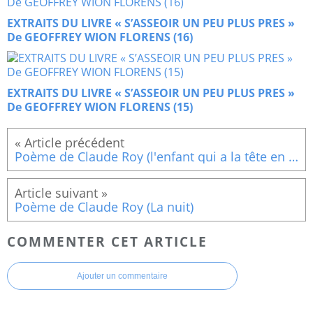
EXTRAITS DU LIVRE « S’ASSEOIR UN PEU PLUS PRES »
De GEOFFREY WION FLORENS (16)
EXTRAITS DU LIVRE « S’ASSEOIR UN PEU PLUS PRES »
De GEOFFREY WION FLORENS (15)
Poème de Claude Roy (l'enfant qui a la tête en l'air)
Poème de Claude Roy (La nuit)
COMMENTER CET ARTICLE
Ajouter un commentaire