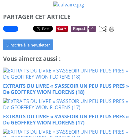
PARTAGER CET ARTICLE
Repost
0
S'inscrire à la newsletter
Vous aimerez aussi :
EXTRAITS DU LIVRE « S’ASSEOIR UN PEU PLUS PRES »
De GEOFFREY WION FLORENS (18)
EXTRAITS DU LIVRE « S’ASSEOIR UN PEU PLUS PRES »
De GEOFFREY WION FLORENS (17)