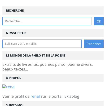
RECHERCHE
NEWSLETTER
LE MONDE DE LA PHILO ET DE LA POÉSIE
Extraits de livres lus, poèmes perso, poème divers,
beaux textes...
À PROPOS
Voir le profil de
renal
sur le portail Eklablog
SUIVEZ-MOI