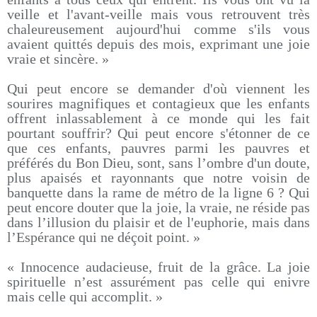
veille et l'avant-veille mais vous retrouvent très
chaleureusement aujourd'hui comme s'ils vous
avaient quittés depuis des mois, exprimant une joie
vraie et sincère. »
Qui peut encore se demander d'où viennent les
sourires magnifiques et contagieux que les enfants
offrent inlassablement à ce monde qui les fait
pourtant souffrir? Qui peut encore s'étonner de ce
que ces enfants, pauvres parmi les pauvres et
préférés du Bon Dieu, sont, sans l’ombre d'un doute,
plus apaisés et rayonnants que notre voisin de
banquette dans la rame de métro de la ligne 6 ? Qui
peut encore douter que la joie, la vraie, ne réside pas
dans l’illusion du plaisir et de l'euphorie, mais dans
l’Espérance qui ne déçoit point. »
« Innocence audacieuse, fruit de la grâce. La joie
spirituelle n’est assurément pas celle qui enivre
mais celle qui accomplit. »