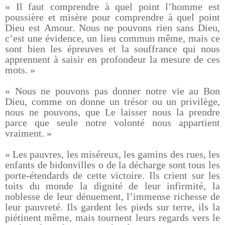
« Il faut comprendre à quel point l’homme est
poussière et misère pour comprendre à quel point
Dieu est Amour. Nous ne pouvons rien sans Dieu,
c’est une évidence, un lieu commun même, mais ce
sont bien les épreuves et la souffrance qui nous
apprennent à saisir en profondeur la mesure de ces
mots. »
« Nous ne pouvons pas donner notre vie au Bon
Dieu, comme on donne un trésor ou un privilège,
nous ne pouvons, que Le laisser nous la prendre
parce que seule notre volonté nous appartient
vraiment. »
« Les pauvres, les miséreux, les gamins des rues, les
enfants de bidonvilles o de la décharge sont tous les
porte-étendards de cette victoire. Ils crient sur les
toits du monde la dignité de leur infirmité, la
noblesse de leur dénuement, l’immense richesse de
leur pauvreté. Ils gardent les pieds sur terre, ils la
piétinent même, mais tournent leurs regards vers le