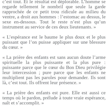
c’est tout. Et le résultat est déplorable. L’homme se
regarde tellement le nombril que seule la garde
rapprochée de ce petit trou ridicule au milieu du
ventre, a droit aux hommes : l’estomac au dessus, le
sexe en-dessous. Tout le reste n’est plus qu’un
instrument au service de ces deux lieutenants. »
« L’espérance est le baume le plus doux et le plus
puissant que l’on puisse appliquer sur une blessure
du cœur. »
« La prière des enfants est sans aucun doute l’arme
spirituelle la plus puissante et la plus pure :
puissante parce que le cœur du Bon Dieu privilégie
leur intercession ; pure parce que les enfants ne
multiplient pas les paroles pour demander. Ils sont
là, c’est tout. Ils offrent leur présence. »
« La prière des enfants est pure. Elle est aussi ce
temps où le pardon, prélude à toute vraie espérance,
naît et s’accomplit. »