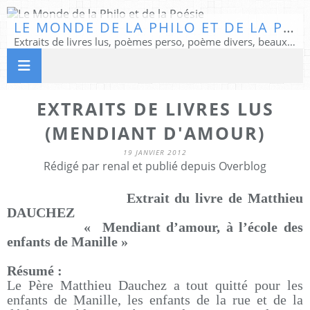
LE MONDE DE LA PHILO ET DE LA POÉSIE
Extraits de livres lus, poèmes perso, poème divers, beaux textes...
EXTRAITS DE LIVRES LUS
(MENDIANT D'AMOUR)
19 JANVIER 2012
Rédigé par renal et publié depuis Overblog
Extrait du livre de Matthieu
DAUCHEZ
« Mendiant d’amour, à l’école des
enfants de Manille »
Résumé :
Le Père Matthieu Dauchez a tout quitté pour les
enfants de Manille, les enfants de la rue et de la