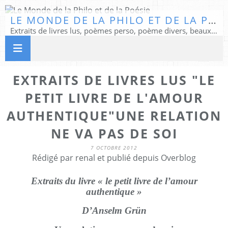
LE MONDE DE LA PHILO ET DE LA POÉSIE
Extraits de livres lus, poèmes perso, poème divers, beaux textes...
EXTRAITS DE LIVRES LUS "LE
PETIT LIVRE DE L'AMOUR
AUTHENTIQUE"UNE RELATION
NE VA PAS DE SOI
7 OCTOBRE 2012
Rédigé par renal et publié depuis Overblog
Extraits du livre « le petit livre de l’amour
authentique »
D’Anselm Grün