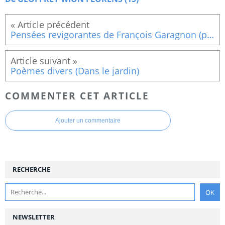
Pensées revigorantes de François Garagnon (pensées revigorantes !!!)
Poèmes divers (Dans le jardin)
COMMENTER CET ARTICLE
Ajouter un commentaire
RECHERCHE
NEWSLETTER