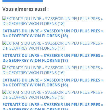
Vous aimerez aussi :
EXTRAITS DU LIVRE « S’ASSEOIR UN PEU PLUS PRES »
De GEOFFREY WION FLORENS (18)
EXTRAITS DU LIVRE « S’ASSEOIR UN PEU PLUS PRES »
De GEOFFREY WION FLORENS (17)
EXTRAITS DU LIVRE « S’ASSEOIR UN PEU PLUS PRES »
De GEOFFREY WION FLORENS (16)
EXTRAITS DU LIVRE « S’ASSEOIR UN PEU PLUS PRES »
De GEOFFREY WION FLORENS (15)