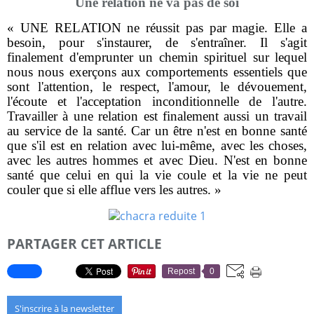
Une relation ne va pas de soi
« UNE RELATION ne réussit pas par magie. Elle a
besoin, pour s'instaurer, de s'entraîner. Il s'agit
finalement d'emprunter un chemin spirituel sur lequel
nous nous exerçons aux comportements essentiels que
sont l'attention, le respect, l'amour, le dévouement,
l'écoute et l'acceptation inconditionnelle de l'autre.
Travailler à une relation est finalement aussi un travail
au service de la santé. Car un être n'est en bonne santé
que s'il est en relation avec lui-même, avec les choses,
avec les autres hommes et avec Dieu. N'est en bonne
santé que celui en qui la vie coule et la vie ne peut
couler que si elle afflue vers les autres. »
PARTAGER CET ARTICLE
Repost
0
S'inscrire à la newsletter