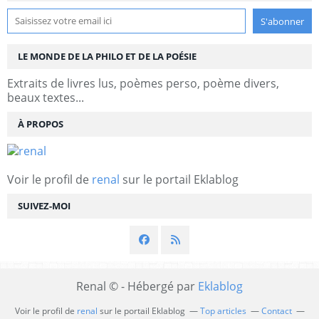
LE MONDE DE LA PHILO ET DE LA POÉSIE
Extraits de livres lus, poèmes perso, poème divers,
beaux textes...
À PROPOS
Voir le profil de
renal
sur le portail Eklablog
SUIVEZ-MOI
Renal © - Hébergé par
Eklablog
Voir le profil de
renal
sur le portail Eklablog
Top articles
Contact