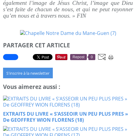
également l’image de Jésus Christ, l’image que Dieu
s’est faite de chacun de nous, et qui ne peut rayonner
qu’en nous et à travers nous. » FIN
PARTAGER CET ARTICLE
Repost
0
S'inscrire à la newsletter
Vous aimerez aussi :
EXTRAITS DU LIVRE « S’ASSEOIR UN PEU PLUS PRES »
De GEOFFREY WION FLORENS (18)