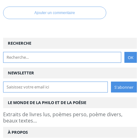
Ajouter un commentaire
RECHERCHE
NEWSLETTER
LE MONDE DE LA PHILO ET DE LA POÉSIE
Extraits de livres lus, poèmes perso, poème divers,
beaux textes...
À PROPOS