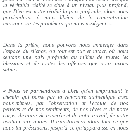
la véritable réalité se situe à un niveau plus profond,
que Dieu est notre réalité la plus profonde, alors nous
parviendrons à nous libérer de la concentration
malsaine sur les problèmes qui nous assiègent. »
Dans la prière, nous pouvons nous immerger dans
l'espace du silence, où tout est pur et intact, où nous
sentons une paix profonde au milieu de toutes les
blessures et de toutes les offenses que nous avons
subies.
« Nous ne parviendrons à Dieu qu'en empruntant le
chemin qui passe par la rencontre authentique avec
nous-mêmes, par l'observation et l'écoute de nos
pensées et de nos sentiments, de nos rêves et de notre
corps, de notre vie concrète et de notre travail, de notre
relation aux autres. Il transformera alors tout ce que
nous lui présentons, jusqu’à ce qu’apparaisse en nous