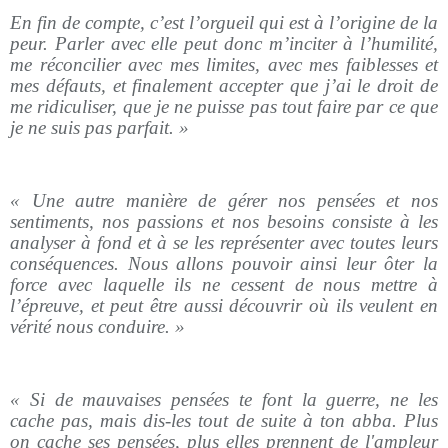
En fin de compte, c’est l’orgueil qui est à l’origine de la
peur. Parler avec elle peut donc m’inciter à l’humilité,
me réconcilier avec mes limites, avec mes faiblesses et
mes défauts, et finalement accepter que j’ai le droit de
me ridiculiser, que je ne puisse pas tout faire par ce que
je ne suis pas parfait. »
« Une autre manière de gérer nos pensées et nos
sentiments, nos passions et nos besoins consiste à les
analyser à fond et à se les représenter avec toutes leurs
conséquences. Nous allons pouvoir ainsi leur ôter la
force avec laquelle ils ne cessent de nous mettre à
l’épreuve, et peut être aussi découvrir où ils veulent en
vérité nous conduire. »
« Si de mauvaises pensées te font la guerre, ne les
cache pas, mais dis-les tout de suite à ton abba. Plus
on cache ses pensées, plus elles prennent de l'ampleur