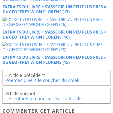
EXTRAITS DU LIVRE « S’ASSEOIR UN PEU PLUS PRES »
De GEOFFREY WION FLORENS (17)
EXTRAITS DU LIVRE « S’ASSEOIR UN PEU PLUS PRES »
De GEOFFREY WION FLORENS (16)
EXTRAITS DU LIVRE « S’ASSEOIR UN PEU PLUS PRES »
De GEOFFREY WION FLORENS (15)
Poèmes divers le coucher du soleil
Les enfants en poèsie : Sur la feuille
COMMENTER CET ARTICLE