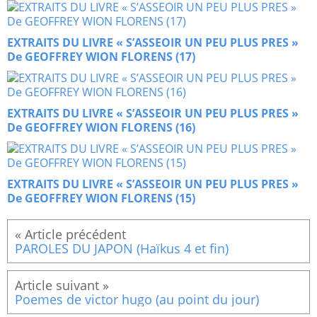
EXTRAITS DU LIVRE « S’ASSEOIR UN PEU PLUS PRES »
De GEOFFREY WION FLORENS (17)
EXTRAITS DU LIVRE « S’ASSEOIR UN PEU PLUS PRES »
De GEOFFREY WION FLORENS (16)
EXTRAITS DU LIVRE « S’ASSEOIR UN PEU PLUS PRES »
De GEOFFREY WION FLORENS (15)
PAROLES DU JAPON (Haïkus 4 et fin)
Poemes de victor hugo (au point du jour)