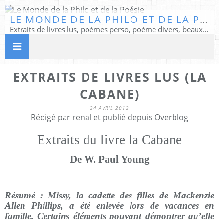
LE MONDE DE LA PHILO ET DE LA POÉSIE
Extraits de livres lus, poèmes perso, poème divers, beaux textes...
EXTRAITS DE LIVRES LUS (LA
CABANE)
24 AVRIL 2012
Rédigé par renal et publié depuis Overblog
Extraits du livre la Cabane
De W. Paul Young
Résumé : Missy, la cadette des filles de Mackenzie
Allen Phillips, a été enlevée lors de vacances en
famille. Certains éléments pouvant démontrer qu’elle