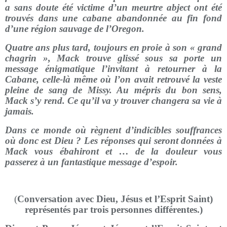
a sans doute été victime d’un meurtre abject ont été
trouvés dans une cabane abandonnée au fin fond
d’une région sauvage de l’Oregon.
Quatre ans plus tard, toujours en proie à son « grand
chagrin », Mack trouve glissé sous sa porte un
message énigmatique l’invitant à retourner à la
Cabane, celle-là même où l’on avait retrouvé la veste
pleine de sang de Missy. Au mépris du bon sens,
Mack s’y rend. Ce qu’il va y trouver changera sa vie à
jamais.
Dans ce monde où règnent d’indicibles souffrances
où donc est Dieu ? Les réponses qui seront données à
Mack vous ébahiront et … de la douleur vous
passerez à un fantastique message d’espoir.
(
Conversation avec Dieu, Jésus et l’Esprit Saint)
représentés par trois personnes différentes.)