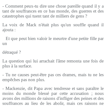
- Comment peux-tu dire une chose pareille quand il y a
tant de souffrances en ce bas monde, des guerres et des
catastrophes qui tuent tant de milliers de gens ?
La voix de Mack n'était plus qu'un souffle quand il
ajouta :
-
Et que peut bien valoir le meurtre d'une petite fille par
un
détraqué ?
La question qui lui arrachait l'âme remonta une fois de
plus à la surface.
- Tu ne causes peut-être pas ces drames, mais tu ne les
empêches pas non plus.
- Mackenzie, dit Papa avec tendresse et sans paraître le
moins du monde blessé par cette accusation ; nous
avons des millions de raisons d'infliger des peines et des
souffrances au lieu de les abolir, mais ces raisons ne