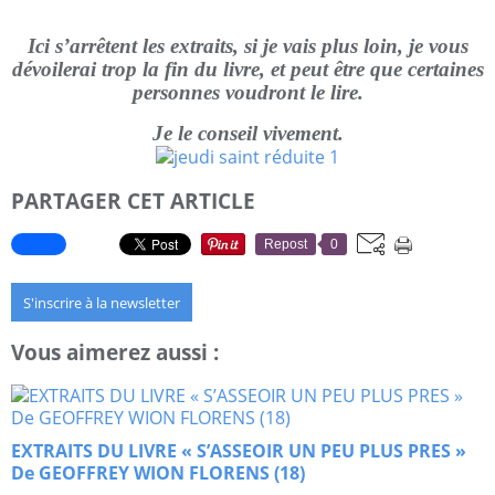
Ici s’arrêtent les extraits, si je vais plus loin, je vous
dévoilerai trop la fin du livre, et peut être que certaines
personnes voudront le lire.
Je le conseil vivement.
PARTAGER CET ARTICLE
Repost
0
S'inscrire à la newsletter
Vous aimerez aussi :
EXTRAITS DU LIVRE « S’ASSEOIR UN PEU PLUS PRES »
De GEOFFREY WION FLORENS (18)