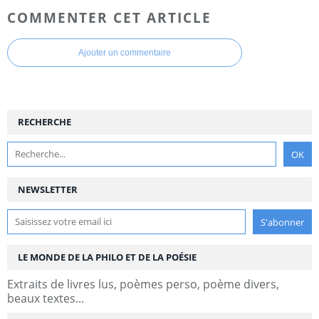
COMMENTER CET ARTICLE
Ajouter un commentaire
RECHERCHE
NEWSLETTER
LE MONDE DE LA PHILO ET DE LA POÉSIE
Extraits de livres lus, poèmes perso, poème divers,
beaux textes...