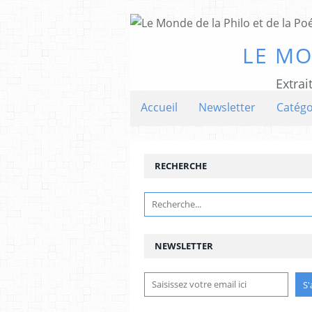
LE MO
Extrai
Accueil
Newsletter
Catégo
RECHERCHE
NEWSLETTER