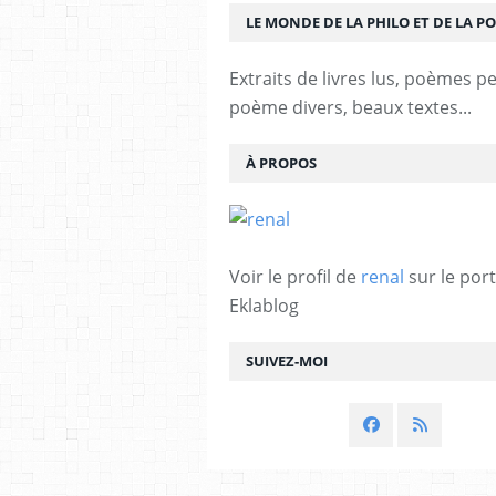
LE MONDE DE LA PHILO ET DE LA PO
Extraits de livres lus, poèmes p
poème divers, beaux textes...
À PROPOS
Voir le profil de
renal
sur le port
Eklablog
SUIVEZ-MOI