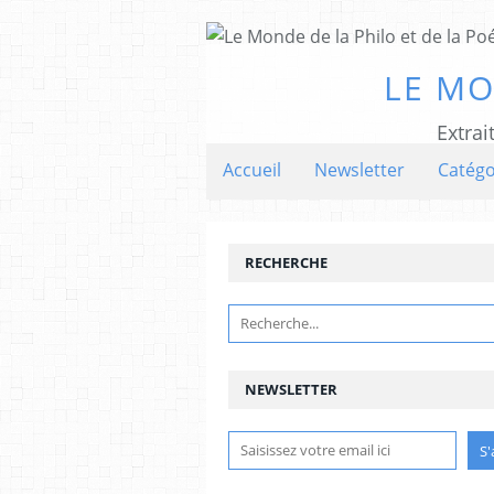
LE MO
Extrai
Accueil
Newsletter
Catégo
RECHERCHE
NEWSLETTER