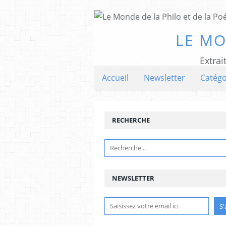
LE MO
Extrai
Accueil
Newsletter
Catégo
RECHERCHE
NEWSLETTER