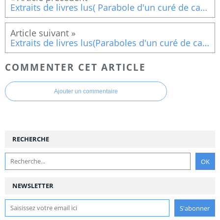
Extraits de livres lus( Parabole d'un curé de campagne tome 3 (La croix)
Extraits de livres lus(Paraboles d'un curé de campagne tome 3) 8
COMMENTER CET ARTICLE
Ajouter un commentaire
RECHERCHE
NEWSLETTER