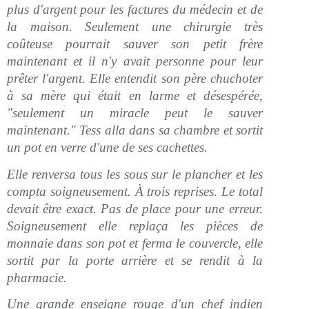
plus d'argent pour les factures du médecin et de
la maison. Seulement une chirurgie très
coûteuse pourrait sauver son petit frère
maintenant et il n'y avait personne pour leur
prêter l'argent. Elle entendit son père chuchoter
à sa mère qui était en larme et désespérée,
"seulement un miracle peut le sauver
maintenant." Tess alla dans sa chambre et sortit
un pot en verre d'une de ses cachettes.
Elle renversa tous les sous sur le plancher et les
compta soigneusement. À trois reprises. Le total
devait être exact. Pas de place pour une erreur.
Soigneusement elle replaça les pièces de
monnaie dans son pot et ferma le couvercle, elle
sortit par la porte arrière et se rendit à la
pharmacie.
Une grande enseigne rouge d'un chef indien