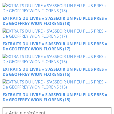
EXTRAITS DU LIVRE « S’ASSEOIR UN PEU PLUS PRES »
De GEOFFREY WION FLORENS (18)
EXTRAITS DU LIVRE « S’ASSEOIR UN PEU PLUS PRES »
De GEOFFREY WION FLORENS (17)
EXTRAITS DU LIVRE « S’ASSEOIR UN PEU PLUS PRES »
De GEOFFREY WION FLORENS (16)
EXTRAITS DU LIVRE « S’ASSEOIR UN PEU PLUS PRES »
De GEOFFREY WION FLORENS (15)