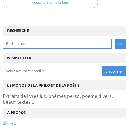
Ajouter un commentaire
RECHERCHE
NEWSLETTER
LE MONDE DE LA PHILO ET DE LA POÉSIE
Extraits de livres lus, poèmes perso, poème divers,
beaux textes...
À PROPOS