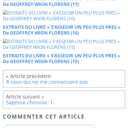
De GEOFFREY WION FLORENS (17)
EXTRAITS DU LIVRE « S’ASSEOIR UN PEU PLUS PRES »
De GEOFFREY WION FLORENS (16)
EXTRAITS DU LIVRE « S’ASSEOIR UN PEU PLUS PRES »
De GEOFFREY WION FLORENS (15)
A ceux qui ne me connaissent pas
Sagesse chinoise :1
COMMENTER CET ARTICLE