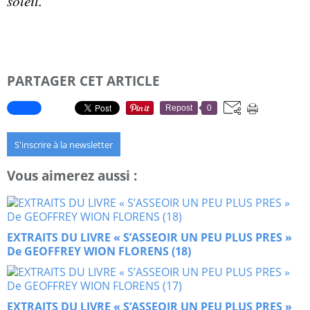
soleil.
PARTAGER CET ARTICLE
Repost
0
S'inscrire à la newsletter
Vous aimerez aussi :
EXTRAITS DU LIVRE « S’ASSEOIR UN PEU PLUS PRES »
De GEOFFREY WION FLORENS (18)
EXTRAITS DU LIVRE « S’ASSEOIR UN PEU PLUS PRES »