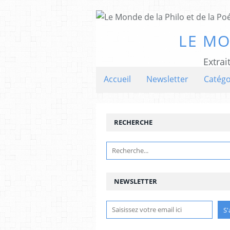
LE MO
Extrai
Accueil
Newsletter
Catégo
RECHERCHE
NEWSLETTER