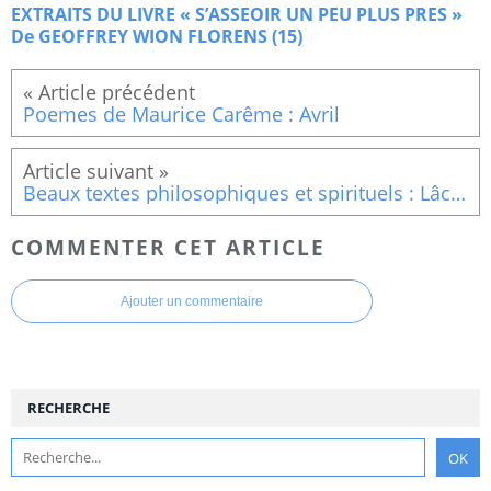
EXTRAITS DU LIVRE « S’ASSEOIR UN PEU PLUS PRES »
De GEOFFREY WION FLORENS (15)
Poemes de Maurice Carême : Avril
Beaux textes philosophiques et spirituels : Lâcher la proie pour l'ombre ......
COMMENTER CET ARTICLE
Ajouter un commentaire
RECHERCHE