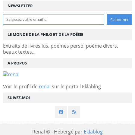
NEWSLETTER
LE MONDE DE LA PHILO ET DE LA POÉSIE
Extraits de livres lus, poèmes perso, poème divers,
beaux textes...
À PROPOS
Voir le profil de
renal
sur le portail Eklablog
SUIVEZ-MOI
Renal © - Hébergé par
Eklablog