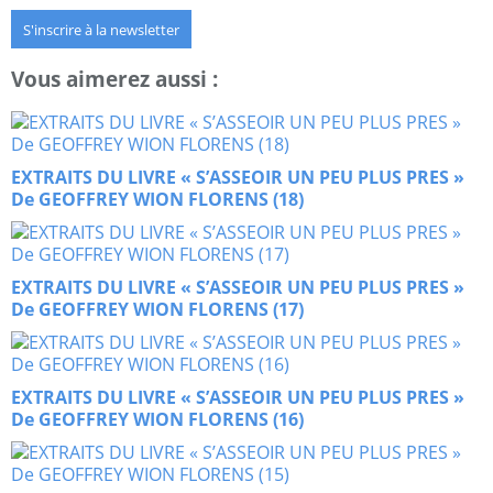
S'inscrire à la newsletter
Vous aimerez aussi :
EXTRAITS DU LIVRE « S’ASSEOIR UN PEU PLUS PRES »
De GEOFFREY WION FLORENS (18)
EXTRAITS DU LIVRE « S’ASSEOIR UN PEU PLUS PRES »
De GEOFFREY WION FLORENS (17)
EXTRAITS DU LIVRE « S’ASSEOIR UN PEU PLUS PRES »
De GEOFFREY WION FLORENS (16)