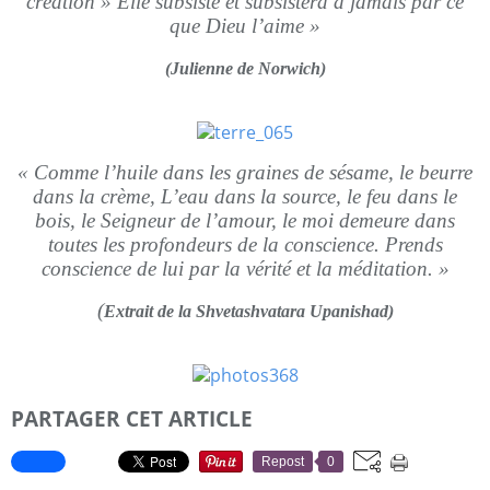
création » Elle subsiste et subsistera à jamais par ce
que Dieu l’aime »
(Julienne de Norwich)
« Comme l’huile dans les graines de sésame, le beurre
dans la crème,
L’eau dans la source, le feu dans le
bois, le Seigneur de l’amour, le moi demeure dans
toutes les profondeurs de la conscience. Prends
conscience de lui par la vérité et la méditation. »
(
Extrait de la Shvetashvatara Upanishad)
PARTAGER CET ARTICLE
Repost
0