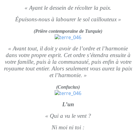
« Ayant le dessein de récolter la paix.
Épuisons-nous à labourer le sol caillouteux »
(Prière contemporaine de Turquie)
« Avant tout, il doit y avoir de l’ordre et l’harmonie
dans votre propre esprit. Cet ordre s’étendra ensuite à
votre famille, puis à la communauté, puis enfin à votre
royaume tout entier. Alors seulement vous aurez la paix
et l’harmonie. »
(Confucius)
L’un
« Qui a vu le vent ?
Ni moi ni toi :