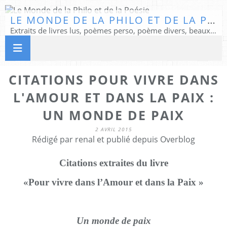
LE MONDE DE LA PHILO ET DE LA POÉSIE
Extraits de livres lus, poèmes perso, poème divers, beaux textes...
CITATIONS POUR VIVRE DANS
L'AMOUR ET DANS LA PAIX :
UN MONDE DE PAIX
2 AVRIL 2015
Rédigé par renal et publié depuis Overblog
Citations extraites du livre
«Pour vivre dans l’Amour et dans la Paix »
Un monde de paix