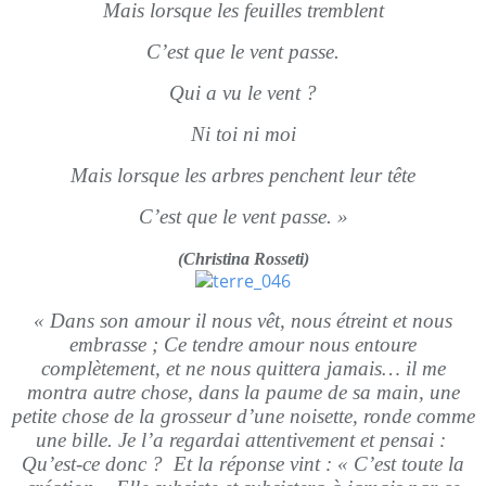
Mais lorsque les feuilles tremblent
C’est que le vent passe.
Qui a vu le vent ?
Ni toi ni moi
Mais lorsque les arbres penchent leur tête
C’est que le vent passe. »
(Christina Rosseti)
« Dans son amour il nous vêt, nous étreint et nous
embrasse ; Ce tendre amour nous entoure
complètement, et ne nous quittera jamais… il me
montra autre chose, dans la paume de sa main, une
petite chose de la grosseur d’une noisette, ronde comme
une bille. Je l’a regardai attentivement et pensai :
Qu’est-ce donc ? Et la réponse vint : « C’est toute la