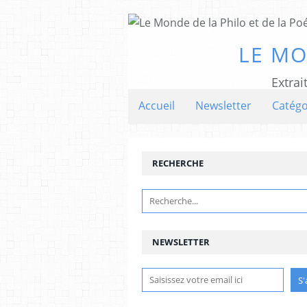
LE MO
Extrai
Accueil
Newsletter
Catégo
RECHERCHE
NEWSLETTER